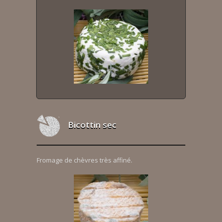
Bicottin sec
Fromage de chèvres très affiné.