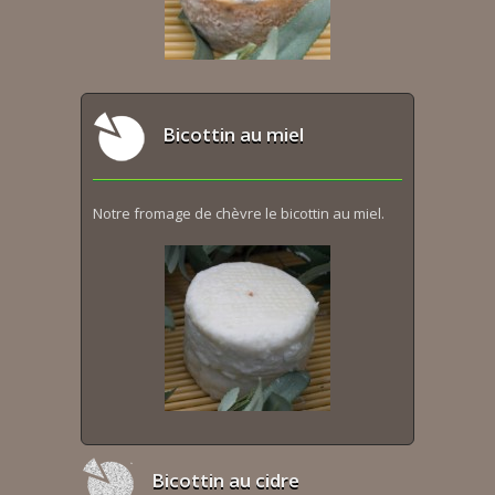
Bicottin au miel
Notre fromage de chèvre le bicottin au miel.
Bicottin au cidre