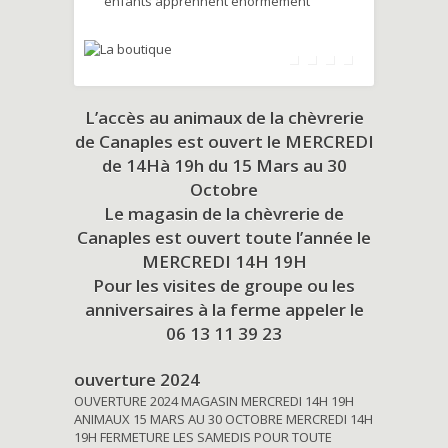
enfants apprennent énormément
L’accès au animaux de la chèvrerie
de Canaples est ouvert le MERCREDI
de 14Hà 19h du
15 Mars au 30
Octobre
Le magasin de la chèvrerie de
Canaples est ouvert toute l’année le
MERCREDI 14H 19H
Pour les visites de groupe ou les
anniversaires à la ferme appeler le
06 13 11 39 23
ouverture 2024
OUVERTURE 2024 MAGASIN MERCREDI 14H 19H
ANIMAUX 15 MARS AU 30 OCTOBRE MERCREDI 14H
19H FERMETURE LES SAMEDIS POUR TOUTE