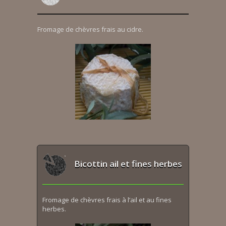
Fromage de chèvres frais au cidre.
Bicottin ail et fines herbes
Fromage de chèvres frais à l’ail et au fines
herbes.