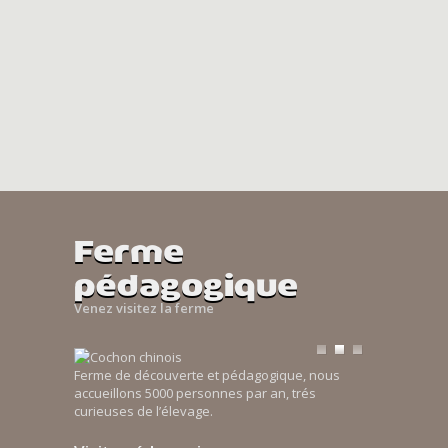
Ferme
pédagogique
Venez visitez la ferme
Ferme de découverte et pédagogique, nous
accueillons 5000 personnes par an, trés
curieuses de l’élevage.