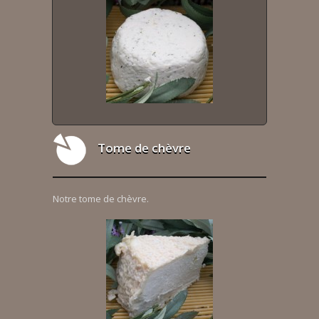
Tome de chèvre
Notre tome de chèvre.