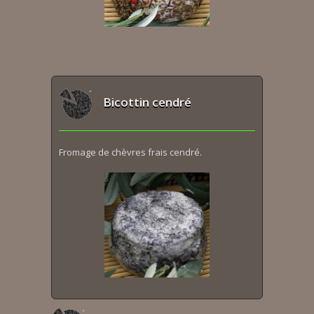
Bicottin cendré
Fromage de chèvres frais cendré.