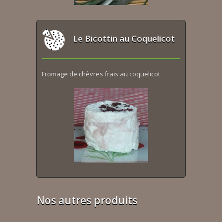
Le Bicottin au Coquelicot
Fromage de chèvres frais au coquelicot
Nos autres produits