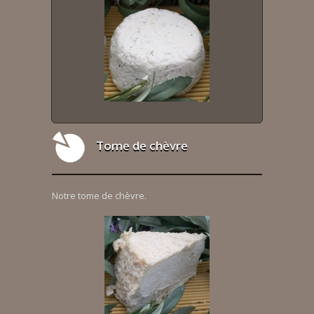
Tome de chèvre
Notre tome de chèvre.