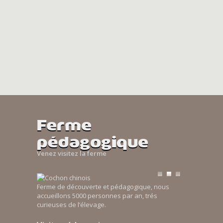
Ferme
pédagogique
Venez visitez la ferme
Ferme de découverte et pédagogique, nous
accueillons 5000 personnes par an, trés
curieuses de l’élevage.