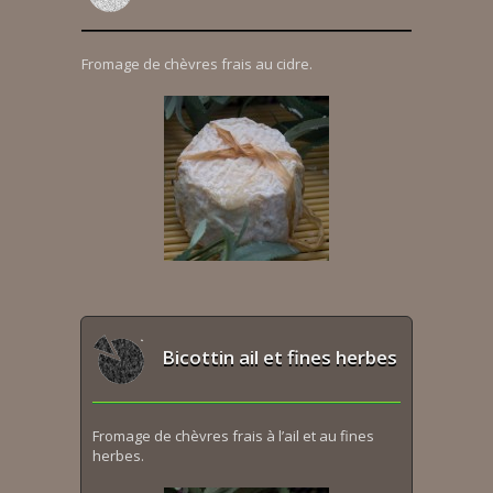
Fromage de chèvres frais au cidre.
Bicottin ail et fines herbes
Fromage de chèvres frais à l’ail et au fines
herbes.