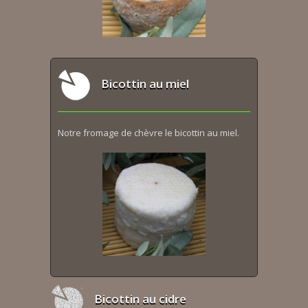
Bicottin au miel
Notre fromage de chèvre le bicottin au miel.
Bicottin au cidre