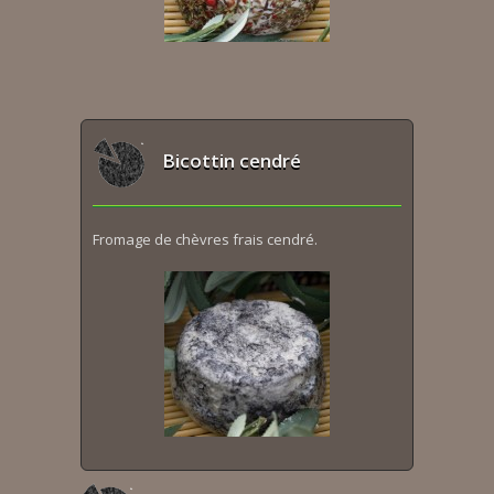
Bicottin cendré
Fromage de chèvres frais cendré.