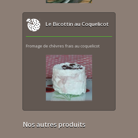
Le Bicottin au Coquelicot
Fromage de chèvres frais au coquelicot
Nos autres produits