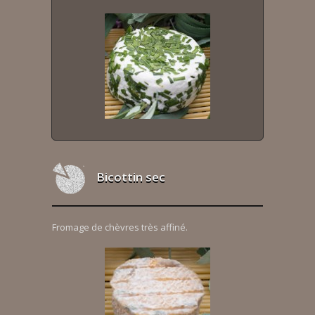
Bicottin sec
Fromage de chèvres très affiné.