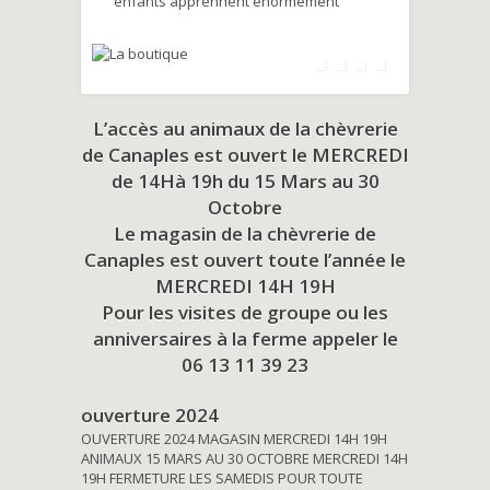
enfants apprennent énormément
L’accès au animaux de la chèvrerie
de Canaples est ouvert le MERCREDI
de 14Hà 19h du
15 Mars au 30
Octobre
Le magasin de la chèvrerie de
Canaples est ouvert toute l’année le
MERCREDI 14H 19H
Pour les visites de groupe ou les
anniversaires à la ferme appeler le
06 13 11 39 23
ouverture 2024
OUVERTURE 2024 MAGASIN MERCREDI 14H 19H
ANIMAUX 15 MARS AU 30 OCTOBRE MERCREDI 14H
19H FERMETURE LES SAMEDIS POUR TOUTE