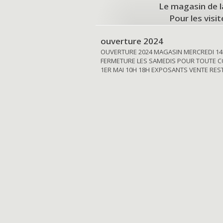
Le magasin de l
Pour les visi
ouverture 2024
OUVERTURE 2024 MAGASIN MERCREDI 14
FERMETURE LES SAMEDIS POUR TOUTE C
1ER MAI 10H 18H EXPOSANTS VENTE RE