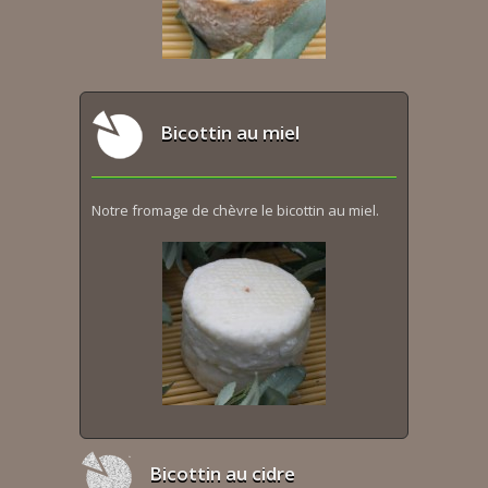
Bicottin au miel
Notre fromage de chèvre le bicottin au miel.
Bicottin au cidre