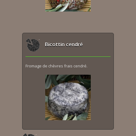
Bicottin cendré
Fromage de chèvres frais cendré.