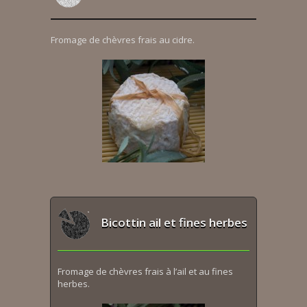
Fromage de chèvres frais au cidre.
Bicottin ail et fines herbes
Fromage de chèvres frais à l’ail et au fines
herbes.