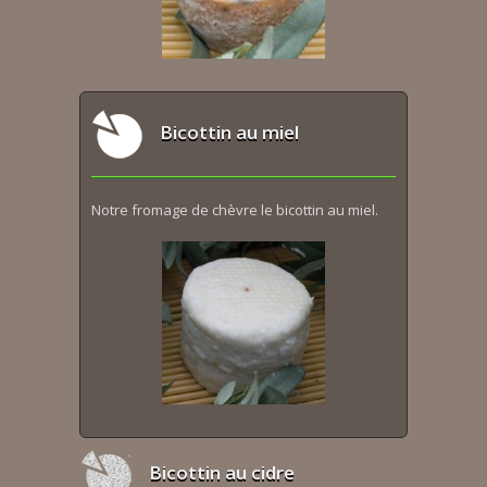
Bicottin au miel
Notre fromage de chèvre le bicottin au miel.
Bicottin au cidre