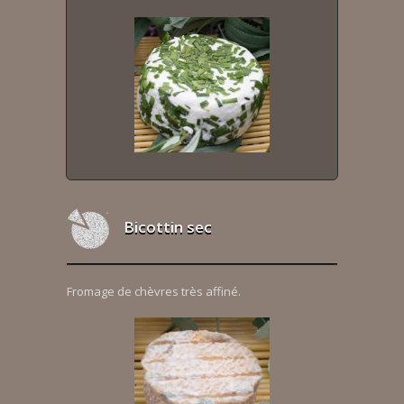
Bicottin sec
Fromage de chèvres très affiné.