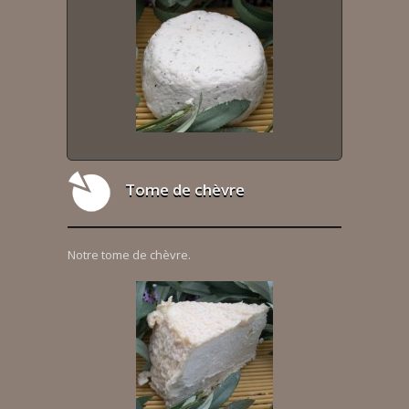
Tome de chèvre
Notre tome de chèvre.