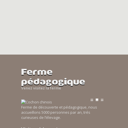
Ferme
pédagogique
Venez visitez la ferme
Ferme de découverte et pédagogique, nous
accueillons 5000 personnes par an, trés
curieuses de l’élevage.