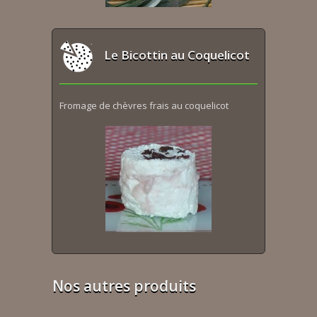
Le Bicottin au Coquelicot
Fromage de chèvres frais au coquelicot
Nos autres produits