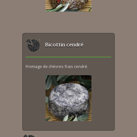
Bicottin cendré
Fromage de chèvres frais cendré.