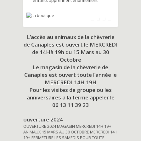
enfants apprennent énormément
L’accès au animaux de la chèvrerie
de Canaples est ouvert le MERCREDI
de 14Hà 19h du
15 Mars au 30
Octobre
Le magasin de la chèvrerie de
Canaples est ouvert toute l’année le
MERCREDI 14H 19H
Pour les visites de groupe ou les
anniversaires à la ferme appeler le
06 13 11 39 23
ouverture 2024
OUVERTURE 2024 MAGASIN MERCREDI 14H 19H
ANIMAUX 15 MARS AU 30 OCTOBRE MERCREDI 14H
19H FERMETURE LES SAMEDIS POUR TOUTE