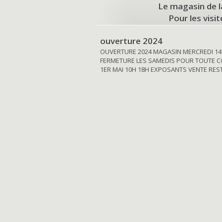
Le magasin de l
Pour les visi
ouverture 2024
OUVERTURE 2024 MAGASIN MERCREDI 14
FERMETURE LES SAMEDIS POUR TOUTE C
1ER MAI 10H 18H EXPOSANTS VENTE RE