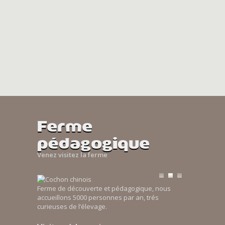
Ferme
pédagogique
Venez visitez la ferme
Ferme de découverte et pédagogique, nous
accueillons 5000 personnes par an, trés
curieuses de l’élevage.