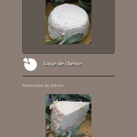
Tome de chèvre
Notre tome de chèvre.