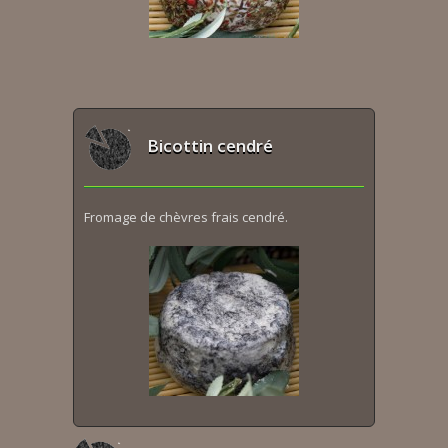
Bicottin cendré
Fromage de chèvres frais cendré.