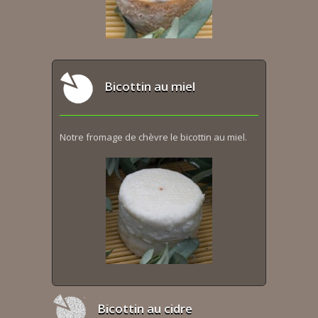
Bicottin au miel
Notre fromage de chèvre le bicottin au miel.
Bicottin au cidre