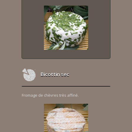
Bicottin sec
Fromage de chèvres très affiné.