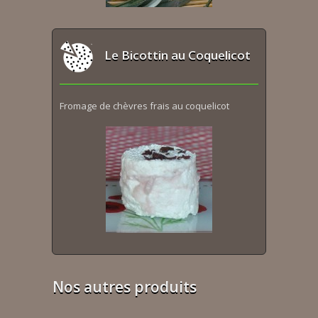
Le Bicottin au Coquelicot
Fromage de chèvres frais au coquelicot
Nos autres produits