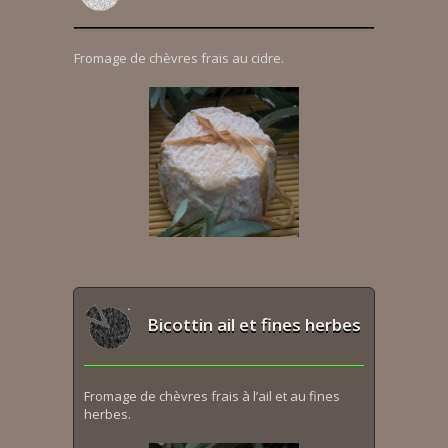
Fromage de chèvres frais au cidre.
Bicottin ail et fines herbes
Fromage de chèvres frais à l’ail et au fines
herbes.