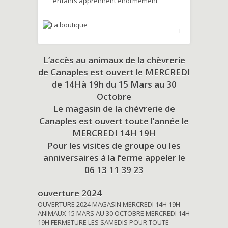
enfants apprennent énormément
L’accès au animaux de la chèvrerie
de Canaples est ouvert le MERCREDI
de 14Hà 19h du
15 Mars au 30
Octobre
Le magasin de la chèvrerie de
Canaples est ouvert toute l’année le
MERCREDI 14H 19H
Pour les visites de groupe ou les
anniversaires à la ferme appeler le
06 13 11 39 23
ouverture 2024
OUVERTURE 2024 MAGASIN MERCREDI 14H 19H
ANIMAUX 15 MARS AU 30 OCTOBRE MERCREDI 14H
19H FERMETURE LES SAMEDIS POUR TOUTE