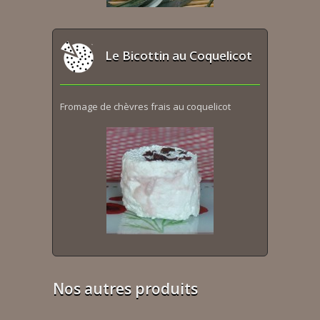
Le Bicottin au Coquelicot
Fromage de chèvres frais au coquelicot
Nos autres produits