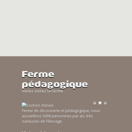
Ferme
pédagogique
Venez visitez la ferme
Ferme de découverte et pédagogique, nous
accueillons 5000 personnes par an, trés
curieuses de l’élevage.