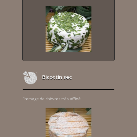
Bicottin sec
Fromage de chèvres très affiné.