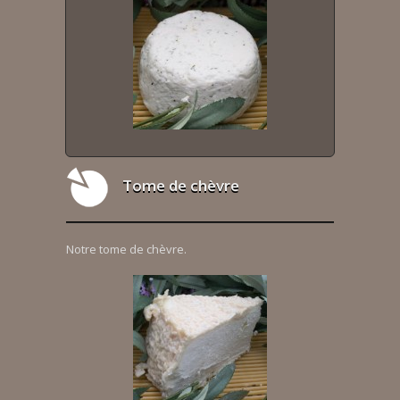
Tome de chèvre
Notre tome de chèvre.