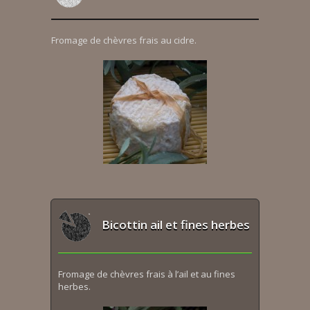
Fromage de chèvres frais au cidre.
Bicottin ail et fines herbes
Fromage de chèvres frais à l’ail et au fines
herbes.