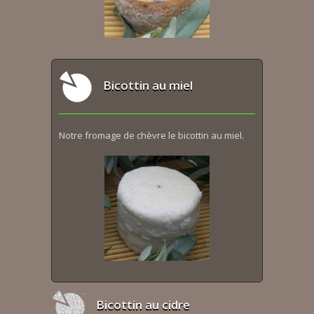
Bicottin au miel
Notre fromage de chèvre le bicottin au miel.
Bicottin au cidre