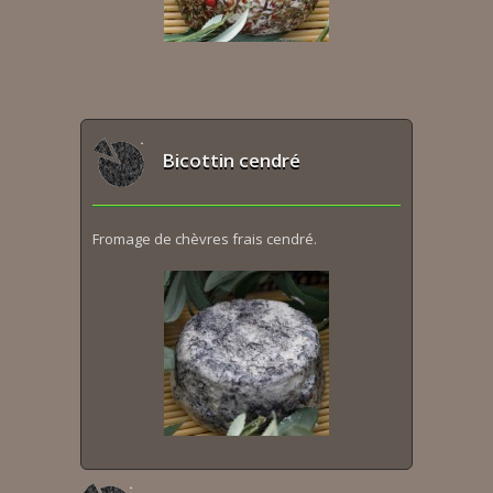
Bicottin cendré
Fromage de chèvres frais cendré.