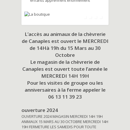
enfants apprennent énormément
L’accès au animaux de la chèvrerie
de Canaples est ouvert le MERCREDI
de 14Hà 19h du
15 Mars au 30
Octobre
Le magasin de la chèvrerie de
Canaples est ouvert toute l’année le
MERCREDI 14H 19H
Pour les visites de groupe ou les
anniversaires à la ferme appeler le
06 13 11 39 23
ouverture 2024
OUVERTURE 2024 MAGASIN MERCREDI 14H 19H
ANIMAUX 15 MARS AU 30 OCTOBRE MERCREDI 14H
19H FERMETURE LES SAMEDIS POUR TOUTE