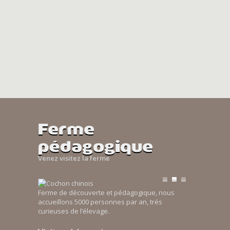
Ferme
pédagogique
Venez visitez la ferme
Ferme de découverte et pédagogique, nous
accueillons 5000 personnes par an, trés
curieuses de l’élevage.