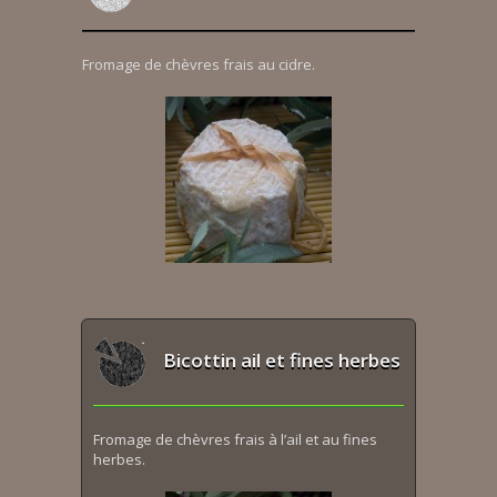
Fromage de chèvres frais au cidre.
Bicottin ail et fines herbes
Fromage de chèvres frais à l’ail et au fines
herbes.