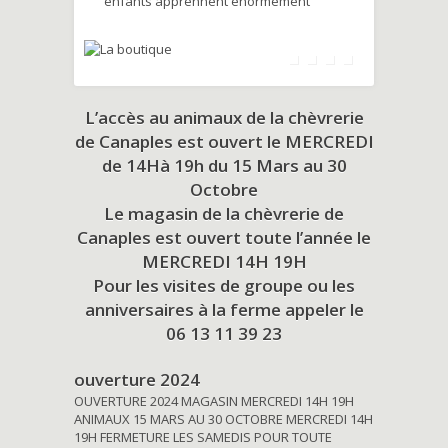
enfants apprennent énormément
L’accès au animaux de la chèvrerie
de Canaples est ouvert le MERCREDI
de 14Hà 19h du
15 Mars au 30
Octobre
Le magasin de la chèvrerie de
Canaples est ouvert toute l’année le
MERCREDI 14H 19H
Pour les visites de groupe ou les
anniversaires à la ferme appeler le
06 13 11 39 23
ouverture 2024
OUVERTURE 2024 MAGASIN MERCREDI 14H 19H
ANIMAUX 15 MARS AU 30 OCTOBRE MERCREDI 14H
19H FERMETURE LES SAMEDIS POUR TOUTE