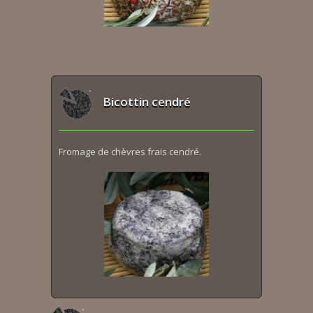
Bicottin cendré
Fromage de chèvres frais cendré.