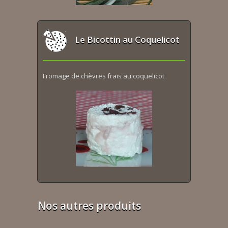
Le Bicottin au Coquelicot
Fromage de chèvres frais au coquelicot
Nos autres produits