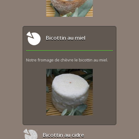
Bicottin au miel
Notre fromage de chèvre le bicottin au miel.
Bicottin au cidre