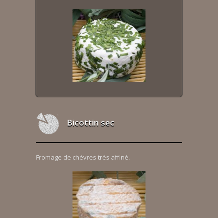
Bicottin sec
Fromage de chèvres très affiné.