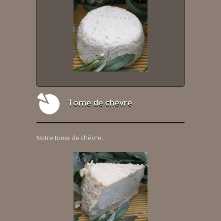
Tome de chèvre
Notre tome de chèvre.