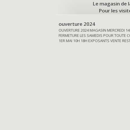
Le magasin de l
Pour les visi
ouverture 2024
OUVERTURE 2024 MAGASIN MERCREDI 14
FERMETURE LES SAMEDIS POUR TOUTE C
1ER MAI 10H 18H EXPOSANTS VENTE RE