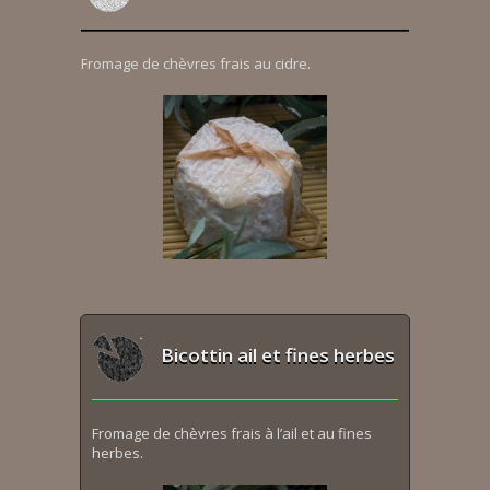
Fromage de chèvres frais au cidre.
Bicottin ail et fines herbes
Fromage de chèvres frais à l’ail et au fines
herbes.