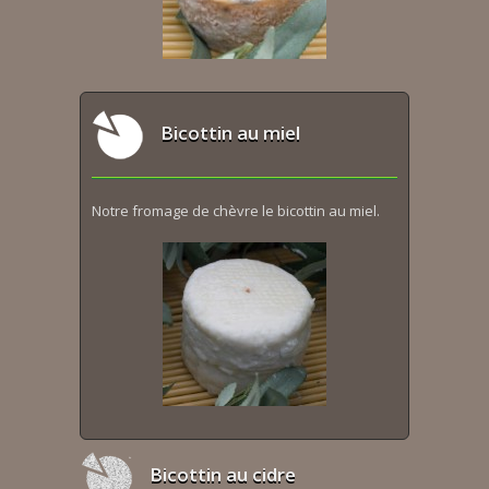
Bicottin au miel
Notre fromage de chèvre le bicottin au miel.
Bicottin au cidre