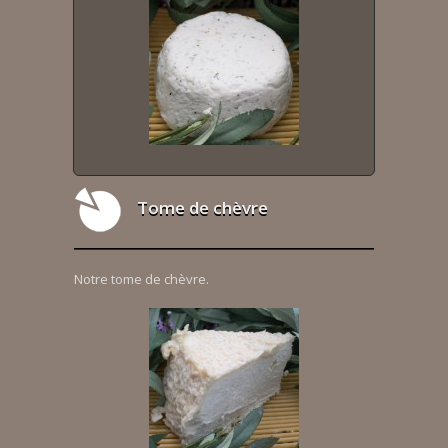
Tome de chèvre
Notre tome de chèvre.