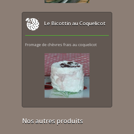
Le Bicottin au Coquelicot
Fromage de chèvres frais au coquelicot
Nos autres produits