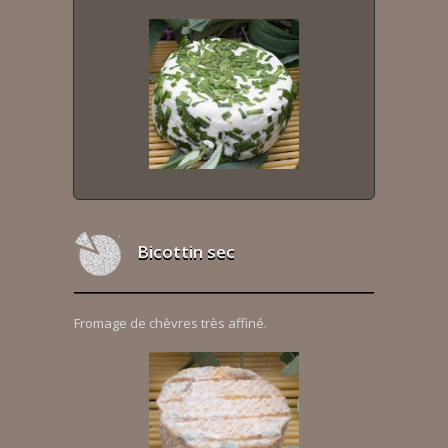
Bicottin sec
Fromage de chèvres très affiné.