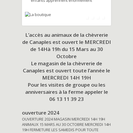
enfants apprennent énormément
L’accès au animaux de la chèvrerie
de Canaples est ouvert le MERCREDI
de 14Hà 19h du
15 Mars au 30
Octobre
Le magasin de la chèvrerie de
Canaples est ouvert toute l’année le
MERCREDI 14H 19H
Pour les visites de groupe ou les
anniversaires à la ferme appeler le
06 13 11 39 23
ouverture 2024
OUVERTURE 2024 MAGASIN MERCREDI 14H 19H
ANIMAUX 15 MARS AU 30 OCTOBRE MERCREDI 14H
19H FERMETURE LES SAMEDIS POUR TOUTE