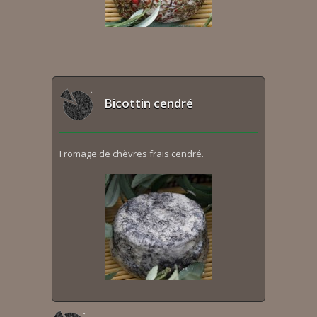
Bicottin cendré
Fromage de chèvres frais cendré.