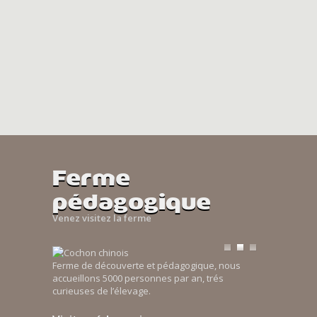
Ferme
pédagogique
Venez visitez la ferme
Ferme de découverte et pédagogique, nous
accueillons 5000 personnes par an, trés
curieuses de l’élevage.