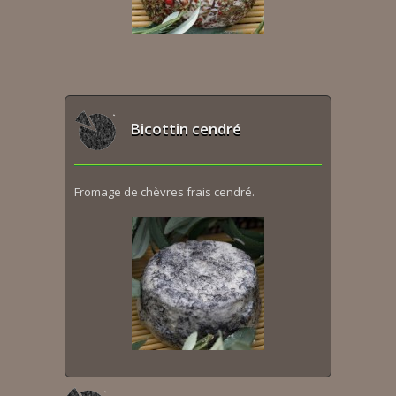
Bicottin cendré
Fromage de chèvres frais cendré.