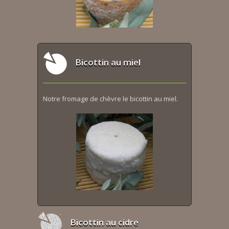
Bicottin au miel
Notre fromage de chèvre le bicottin au miel.
Bicottin au cidre