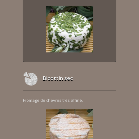
Bicottin sec
Fromage de chèvres très affiné.