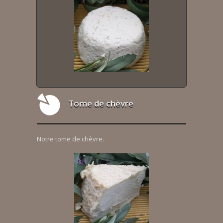
Tome de chèvre
Notre tome de chèvre.