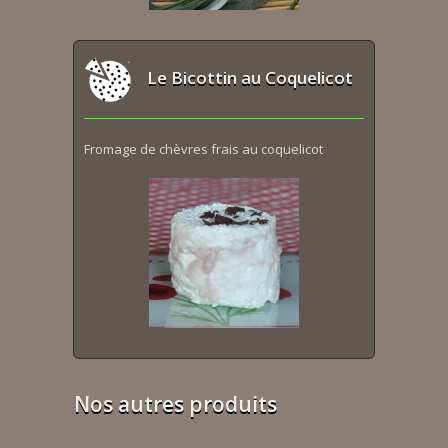
Le Bicottin au Coquelicot
Fromage de chèvres frais au coquelicot
Nos autres produits