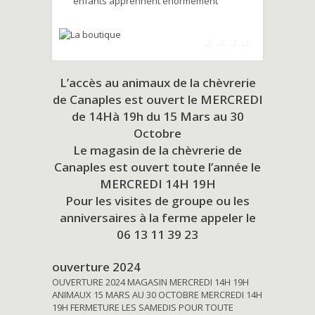
enfants apprennent énormément
L’accès au animaux de la chèvrerie
de Canaples est ouvert le MERCREDI
de 14Hà 19h du
15 Mars au 30
Octobre
Le magasin de la chèvrerie de
Canaples est ouvert toute l’année le
MERCREDI 14H 19H
Pour les visites de groupe ou les
anniversaires à la ferme appeler le
06 13 11 39 23
ouverture 2024
OUVERTURE 2024 MAGASIN MERCREDI 14H 19H
ANIMAUX 15 MARS AU 30 OCTOBRE MERCREDI 14H
19H FERMETURE LES SAMEDIS POUR TOUTE