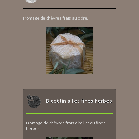
Fromage de chèvres frais au cidre.
Bicottin ail et fines herbes
Fromage de chèvres frais à l’ail et au fines
herbes.