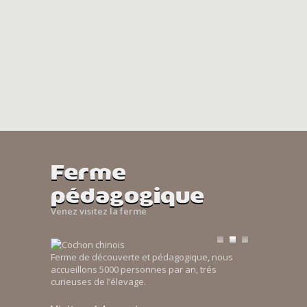
Ferme
pédagogique
Venez visitez la ferme
Ferme de découverte et pédagogique, nous
accueillons 5000 personnes par an, trés
curieuses de l’élevage.