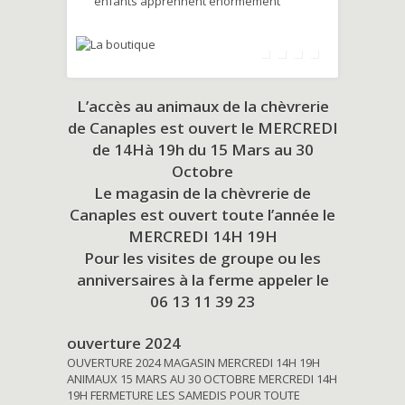
enfants apprennent énormément
L’accès au animaux de la chèvrerie
de Canaples est ouvert le MERCREDI
de 14Hà 19h du
15 Mars au 30
Octobre
Le magasin de la chèvrerie de
Canaples est ouvert toute l’année le
MERCREDI 14H 19H
Pour les visites de groupe ou les
anniversaires à la ferme appeler le
06 13 11 39 23
ouverture 2024
OUVERTURE 2024 MAGASIN MERCREDI 14H 19H
ANIMAUX 15 MARS AU 30 OCTOBRE MERCREDI 14H
19H FERMETURE LES SAMEDIS POUR TOUTE