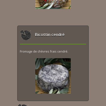
Bicottin cendré
Fromage de chèvres frais cendré.