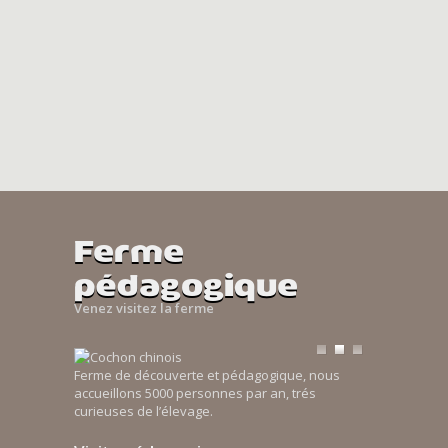
Ferme
pédagogique
Venez visitez la ferme
Ferme de découverte et pédagogique, nous
accueillons 5000 personnes par an, trés
curieuses de l’élevage.