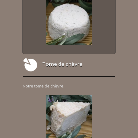
Tome de chèvre
Notre tome de chèvre.