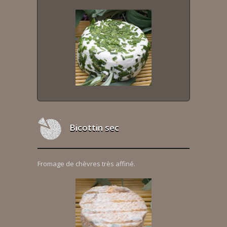
Bicottin sec
Fromage de chèvres très affiné.