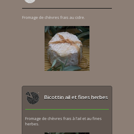
Fromage de chèvres frais au cidre.
Bicottin ail et fines herbes
Fromage de chèvres frais à l’ail et au fines
herbes.