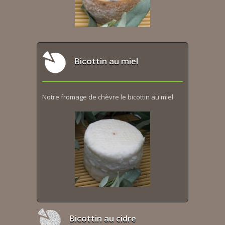
Bicottin au miel
Notre fromage de chèvre le bicottin au miel.
Bicottin au cidre