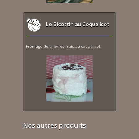
Le Bicottin au Coquelicot
Fromage de chèvres frais au coquelicot
Nos autres produits