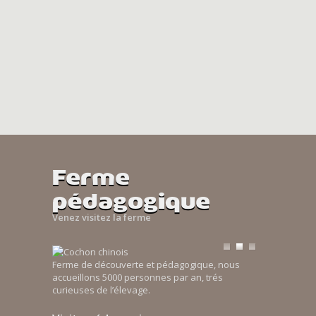
Ferme
pédagogique
Venez visitez la ferme
Ferme de découverte et pédagogique, nous
accueillons 5000 personnes par an, trés
curieuses de l’élevage.