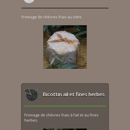
Fromage de chèvres frais au cidre.
Bicottin ail et fines herbes
Fromage de chèvres frais à l’ail et au fines
herbes.