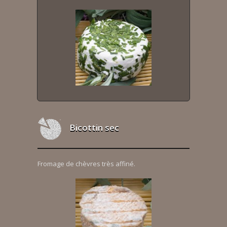
Bicottin sec
Fromage de chèvres très affiné.