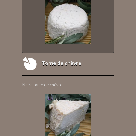
Tome de chèvre
Notre tome de chèvre.