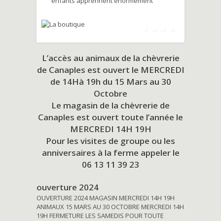
enfants apprennent énormément
L’accès au animaux de la chèvrerie
de Canaples est ouvert le MERCREDI
de 14Hà 19h du
15 Mars au 30
Octobre
Le magasin de la chèvrerie de
Canaples est ouvert toute l’année le
MERCREDI 14H 19H
Pour les visites de groupe ou les
anniversaires à la ferme appeler le
06 13 11 39 23
ouverture 2024
OUVERTURE 2024 MAGASIN MERCREDI 14H 19H
ANIMAUX 15 MARS AU 30 OCTOBRE MERCREDI 14H
19H FERMETURE LES SAMEDIS POUR TOUTE