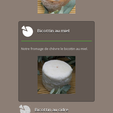
Bicottin au miel
Notre fromage de chèvre le bicottin au miel.
Bicottin au cidre