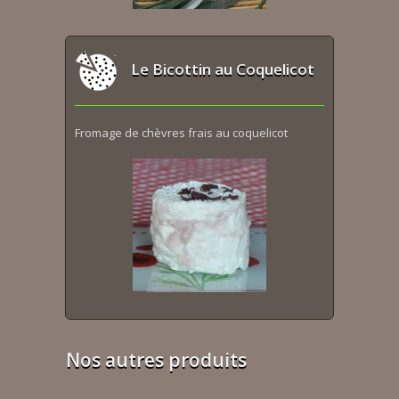
Le Bicottin au Coquelicot
Fromage de chèvres frais au coquelicot
Nos autres produits