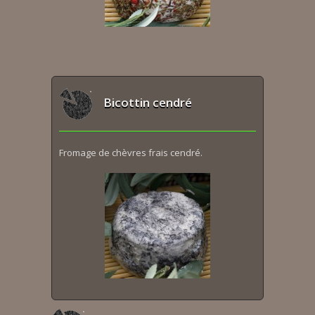
Bicottin cendré
Fromage de chèvres frais cendré.