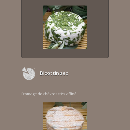
Bicottin sec
Fromage de chèvres très affiné.