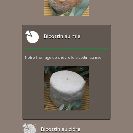
Bicottin au miel
Notre fromage de chèvre le bicottin au miel.
Bicottin au cidre