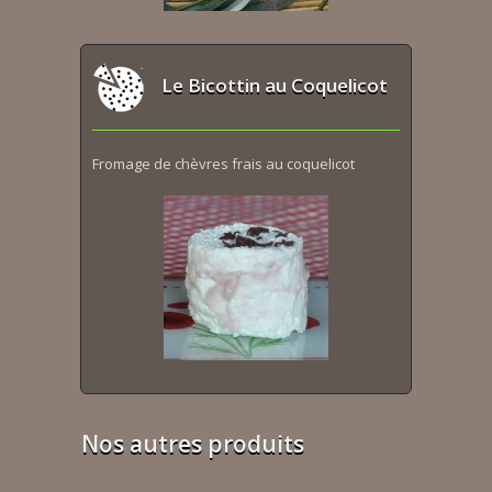
Le Bicottin au Coquelicot
Fromage de chèvres frais au coquelicot
Nos autres produits