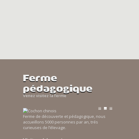
Ferme
pédagogique
Venez visitez la ferme
Ferme de découverte et pédagogique, nous
accueillons 5000 personnes par an, trés
curieuses de l’élevage.