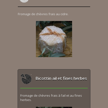
Fromage de chèvres frais au cidre.
Bicottin ail et fines herbes
Fromage de chèvres frais à l’ail et au fines
herbes.