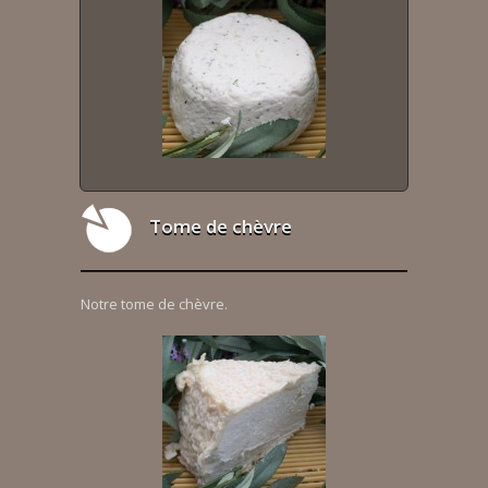
Tome de chèvre
Notre tome de chèvre.