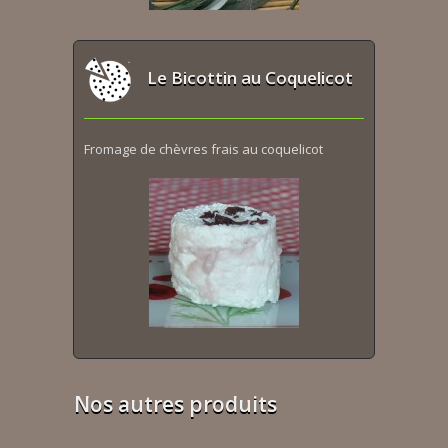
Le Bicottin au Coquelicot
Fromage de chèvres frais au coquelicot
Nos autres produits