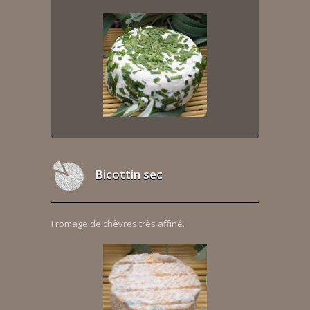
Bicottin sec
Fromage de chèvres très affiné.