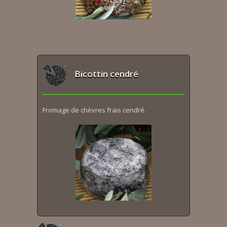
Bicottin cendré
Fromage de chèvres frais cendré.