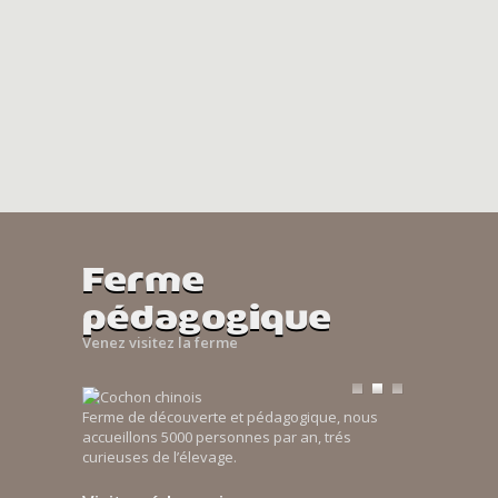
Ferme
pédagogique
Venez visitez la ferme
Ferme de découverte et pédagogique, nous
accueillons 5000 personnes par an, trés
curieuses de l’élevage.