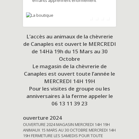
enfants apprennent énormément
L’accès au animaux de la chèvrerie
de Canaples est ouvert le MERCREDI
de 14Hà 19h du
15 Mars au 30
Octobre
Le magasin de la chèvrerie de
Canaples est ouvert toute l’année le
MERCREDI 14H 19H
Pour les visites de groupe ou les
anniversaires à la ferme appeler le
06 13 11 39 23
ouverture 2024
OUVERTURE 2024 MAGASIN MERCREDI 14H 19H
ANIMAUX 15 MARS AU 30 OCTOBRE MERCREDI 14H
19H FERMETURE LES SAMEDIS POUR TOUTE