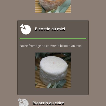
Bicottin au miel
Notre fromage de chèvre le bicottin au miel.
Bicottin au cidre