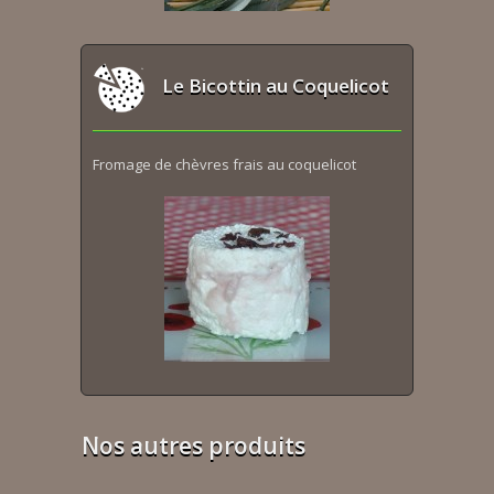
Le Bicottin au Coquelicot
Fromage de chèvres frais au coquelicot
Nos autres produits