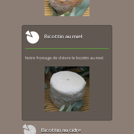
Bicottin au miel
Notre fromage de chèvre le bicottin au miel.
Bicottin au cidre