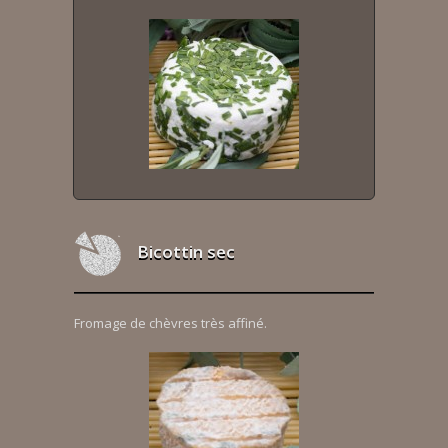
Bicottin sec
Fromage de chèvres très affiné.