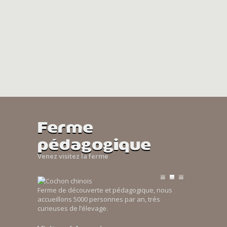
Ferme
pédagogique
Venez visitez la ferme
Ferme de découverte et pédagogique, nous
accueillons 5000 personnes par an, trés
curieuses de l’élevage.