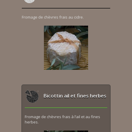
Fromage de chèvres frais au cidre.
Bicottin ail et fines herbes
Fromage de chèvres frais à l’ail et au fines
herbes.