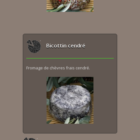
Bicottin cendré
Fromage de chèvres frais cendré.