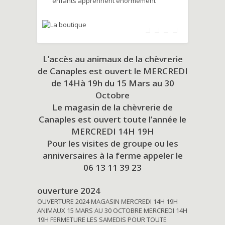
enfants apprennent énormément
L’accès au animaux de la chèvrerie
de Canaples est ouvert le MERCREDI
de 14Hà 19h du
15 Mars au 30
Octobre
Le magasin de la chèvrerie de
Canaples est ouvert toute l’année le
MERCREDI 14H 19H
Pour les visites de groupe ou les
anniversaires à la ferme appeler le
06 13 11 39 23
ouverture 2024
OUVERTURE 2024 MAGASIN MERCREDI 14H 19H
ANIMAUX 15 MARS AU 30 OCTOBRE MERCREDI 14H
19H FERMETURE LES SAMEDIS POUR TOUTE