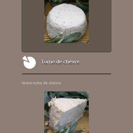
Tome de chèvre
Notre tome de chèvre.