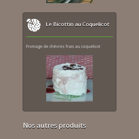
Le Bicottin au Coquelicot
Fromage de chèvres frais au coquelicot
Nos autres produits