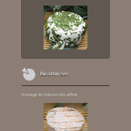
Bicottin sec
Fromage de chèvres très affiné.