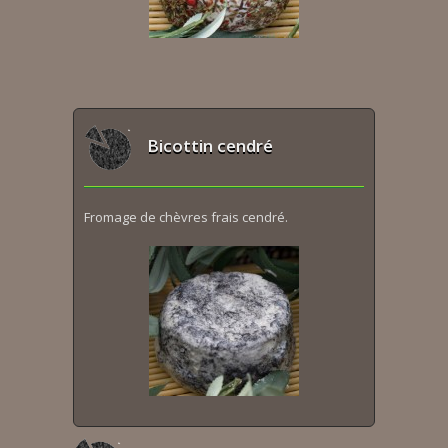
Bicottin cendré
Fromage de chèvres frais cendré.