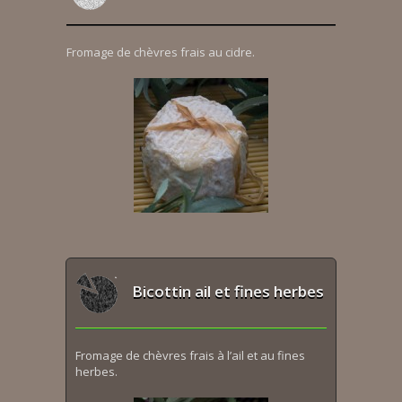
Fromage de chèvres frais au cidre.
Bicottin ail et fines herbes
Fromage de chèvres frais à l’ail et au fines
herbes.