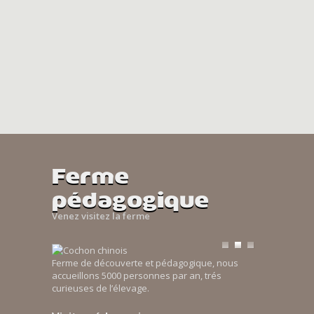
Ferme
pédagogique
Venez visitez la ferme
Ferme de découverte et pédagogique, nous
accueillons 5000 personnes par an, trés
curieuses de l’élevage.