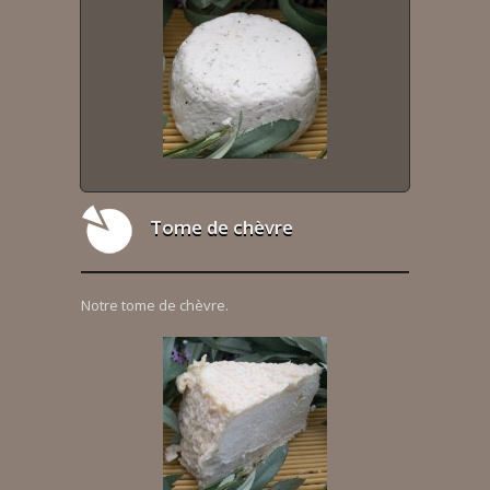
Tome de chèvre
Notre tome de chèvre.