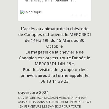
enfants apprennent énormément
L’accès au animaux de la chèvrerie
de Canaples est ouvert le MERCREDI
de 14Hà 19h du
15 Mars au 30
Octobre
Le magasin de la chèvrerie de
Canaples est ouvert toute l’année le
MERCREDI 14H 19H
Pour les visites de groupe ou les
anniversaires à la ferme appeler le
06 13 11 39 23
ouverture 2024
OUVERTURE 2024 MAGASIN MERCREDI 14H 19H
ANIMAUX 15 MARS AU 30 OCTOBRE MERCREDI 14H
19H FERMETURE LES SAMEDIS POUR TOUTE