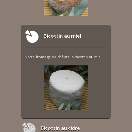
Bicottin au miel
Notre fromage de chèvre le bicottin au miel.
Bicottin au cidre