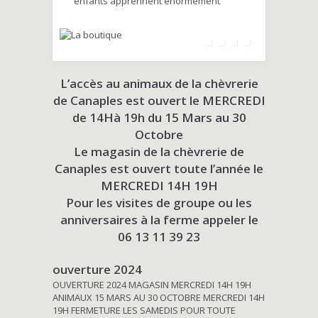
enfants apprennent énormément
L’accès au animaux de la chèvrerie
de Canaples est ouvert le MERCREDI
de 14Hà 19h du
15 Mars au 30
Octobre
Le magasin de la chèvrerie de
Canaples est ouvert toute l’année le
MERCREDI 14H 19H
Pour les visites de groupe ou les
anniversaires à la ferme appeler le
06 13 11 39 23
ouverture 2024
OUVERTURE 2024 MAGASIN MERCREDI 14H 19H
ANIMAUX 15 MARS AU 30 OCTOBRE MERCREDI 14H
19H FERMETURE LES SAMEDIS POUR TOUTE