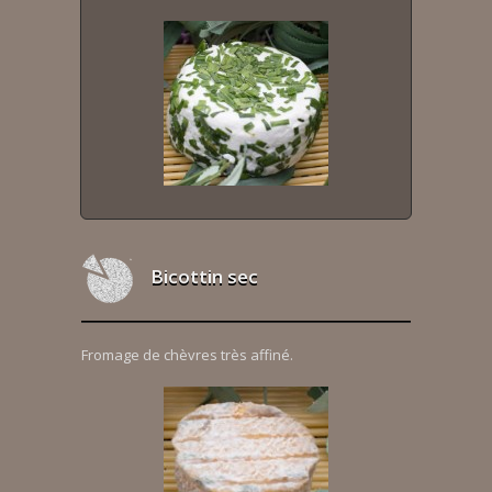
Bicottin sec
Fromage de chèvres très affiné.