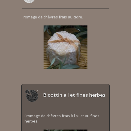
Fromage de chèvres frais au cidre.
Bicottin ail et fines herbes
Fromage de chèvres frais à l’ail et au fines
herbes.