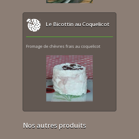
Le Bicottin au Coquelicot
Fromage de chèvres frais au coquelicot
Nos autres produits