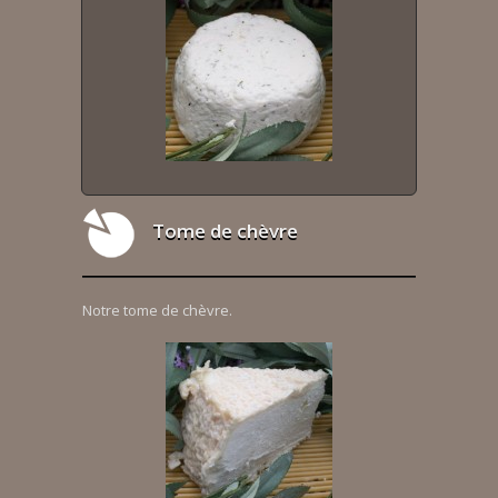
Tome de chèvre
Notre tome de chèvre.