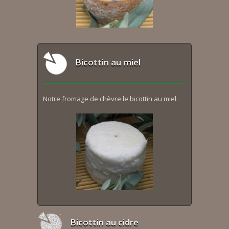
Bicottin au miel
Notre fromage de chèvre le bicottin au miel.
Bicottin au cidre