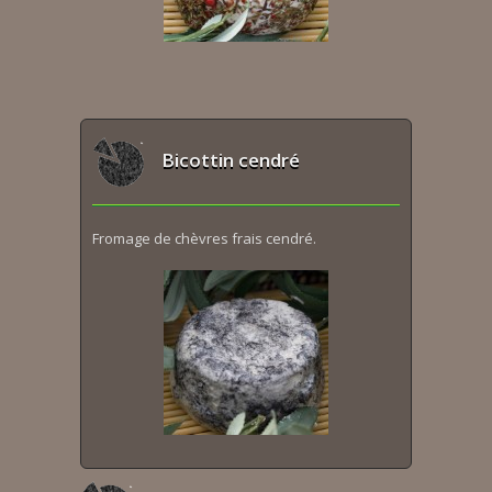
Bicottin cendré
Fromage de chèvres frais cendré.