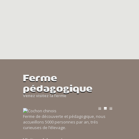
Ferme
pédagogique
Venez visitez la ferme
Ferme de découverte et pédagogique, nous
accueillons 5000 personnes par an, trés
curieuses de l’élevage.