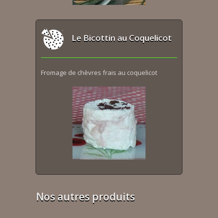
Le Bicottin au Coquelicot
Fromage de chèvres frais au coquelicot
Nos autres produits