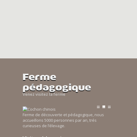
Ferme
pédagogique
Venez visitez la ferme
Ferme de découverte et pédagogique, nous
accueillons 5000 personnes par an, trés
curieuses de l’élevage.