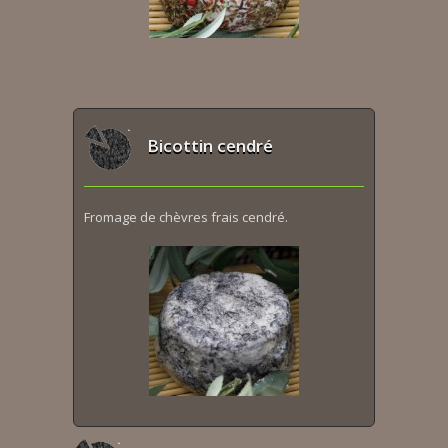
Bicottin cendré
Fromage de chèvres frais cendré.