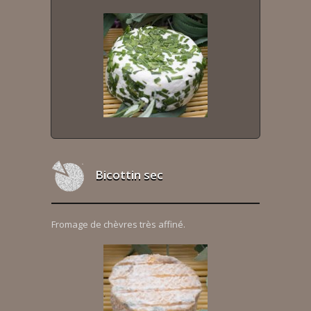
Bicottin sec
Fromage de chèvres très affiné.