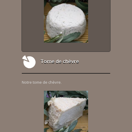
Tome de chèvre
Notre tome de chèvre.