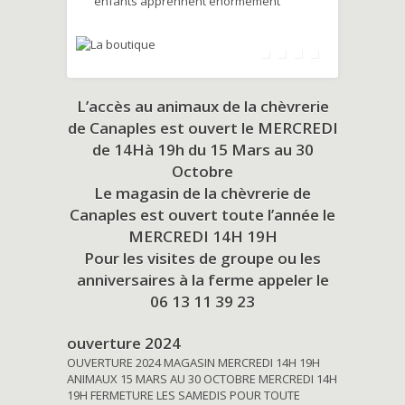
enfants apprennent énormément
L’accès au animaux de la chèvrerie
de Canaples est ouvert le MERCREDI
de 14Hà 19h du
15 Mars au 30
Octobre
Le magasin de la chèvrerie de
Canaples est ouvert toute l’année le
MERCREDI 14H 19H
Pour les visites de groupe ou les
anniversaires à la ferme appeler le
06 13 11 39 23
ouverture 2024
OUVERTURE 2024 MAGASIN MERCREDI 14H 19H
ANIMAUX 15 MARS AU 30 OCTOBRE MERCREDI 14H
19H FERMETURE LES SAMEDIS POUR TOUTE