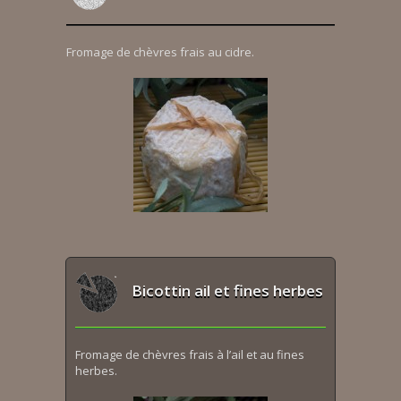
Fromage de chèvres frais au cidre.
Bicottin ail et fines herbes
Fromage de chèvres frais à l’ail et au fines
herbes.