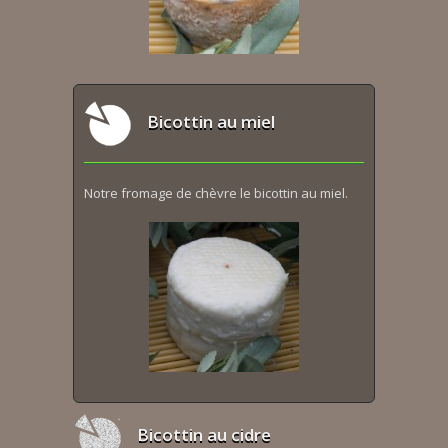
Bicottin au miel
Notre fromage de chèvre le bicottin au miel.
Bicottin au cidre