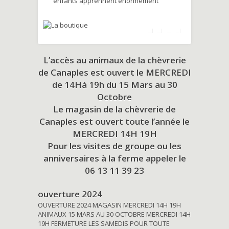
enfants apprennent énormément
L’accès au animaux de la chèvrerie
de Canaples est ouvert le MERCREDI
de 14Hà 19h du
15 Mars au 30
Octobre
Le magasin de la chèvrerie de
Canaples est ouvert toute l’année le
MERCREDI 14H 19H
Pour les visites de groupe ou les
anniversaires à la ferme appeler le
06 13 11 39 23
ouverture 2024
OUVERTURE 2024 MAGASIN MERCREDI 14H 19H
ANIMAUX 15 MARS AU 30 OCTOBRE MERCREDI 14H
19H FERMETURE LES SAMEDIS POUR TOUTE