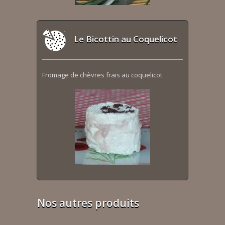
Le Bicottin au Coquelicot
Fromage de chèvres frais au coquelicot
Nos autres produits