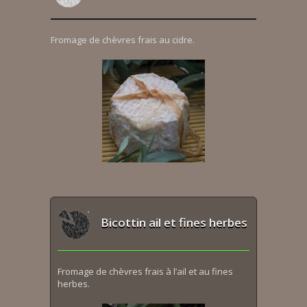
Fromage de chèvres frais au cidre.
Bicottin ail et fines herbes
Fromage de chèvres frais à l’ail et au fines
herbes.