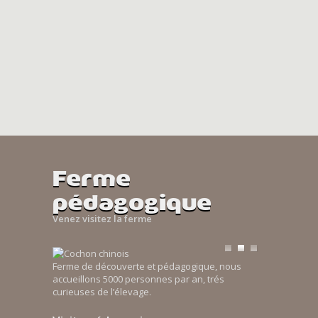
Ferme
pédagogique
Venez visitez la ferme
Ferme de découverte et pédagogique, nous
accueillons 5000 personnes par an, trés
curieuses de l’élevage.