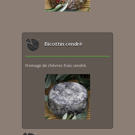
Bicottin cendré
Fromage de chèvres frais cendré.