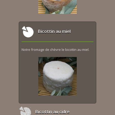
Bicottin au miel
Notre fromage de chèvre le bicottin au miel.
Bicottin au cidre