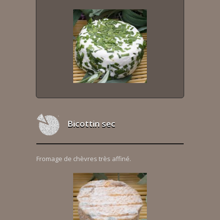
Bicottin sec
Fromage de chèvres très affiné.