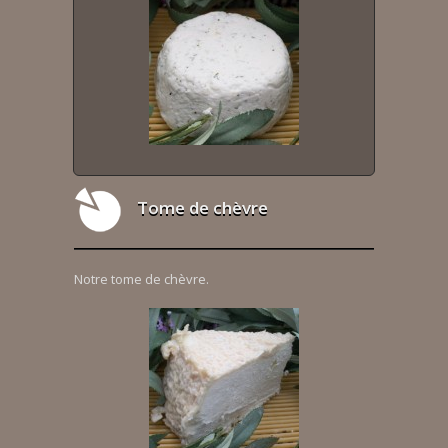
Tome de chèvre
Notre tome de chèvre.