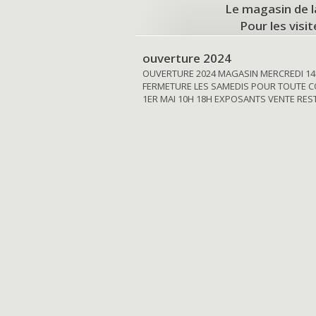
Le magasin de l
Pour les visi
ouverture 2024
OUVERTURE 2024 MAGASIN MERCREDI 14
FERMETURE LES SAMEDIS POUR TOUTE C
1ER MAI 10H 18H EXPOSANTS VENTE RE