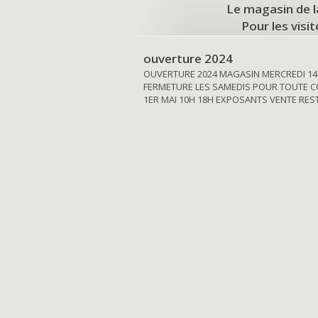
Le magasin de l
Pour les visi
ouverture 2024
OUVERTURE 2024 MAGASIN MERCREDI 14
FERMETURE LES SAMEDIS POUR TOUTE C
1ER MAI 10H 18H EXPOSANTS VENTE RE