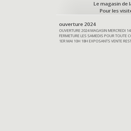
Le magasin de l
Pour les visi
ouverture 2024
OUVERTURE 2024 MAGASIN MERCREDI 14
FERMETURE LES SAMEDIS POUR TOUTE C
1ER MAI 10H 18H EXPOSANTS VENTE RE