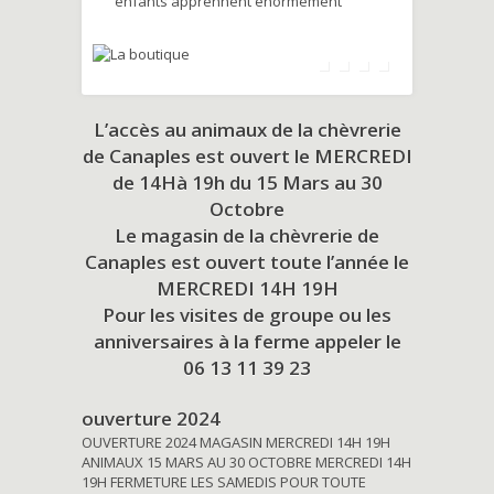
enfants apprennent énormément
L’accès au animaux de la chèvrerie
de Canaples est ouvert le MERCREDI
de 14Hà 19h du
15 Mars au 30
Octobre
Le magasin de la chèvrerie de
Canaples est ouvert toute l’année le
MERCREDI 14H 19H
Pour les visites de groupe ou les
anniversaires à la ferme appeler le
06 13 11 39 23
ouverture 2024
OUVERTURE 2024 MAGASIN MERCREDI 14H 19H
ANIMAUX 15 MARS AU 30 OCTOBRE MERCREDI 14H
19H FERMETURE LES SAMEDIS POUR TOUTE