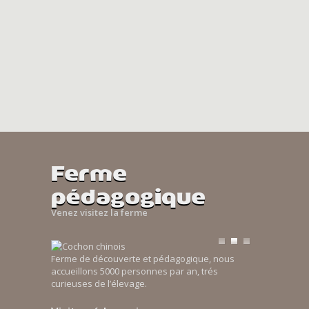
Ferme
pédagogique
Venez visitez la ferme
Ferme de découverte et pédagogique, nous
accueillons 5000 personnes par an, trés
curieuses de l’élevage.