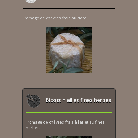
Fromage de chèvres frais au cidre.
Bicottin ail et fines herbes
Fromage de chèvres frais à l’ail et au fines
herbes.