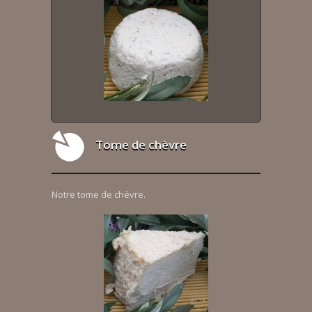
Tome de chèvre
Notre tome de chèvre.