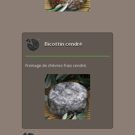
Bicottin cendré
Fromage de chèvres frais cendré.