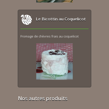
Le Bicottin au Coquelicot
Fromage de chèvres frais au coquelicot
Nos autres produits