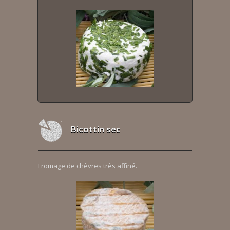
Bicottin sec
Fromage de chèvres très affiné.