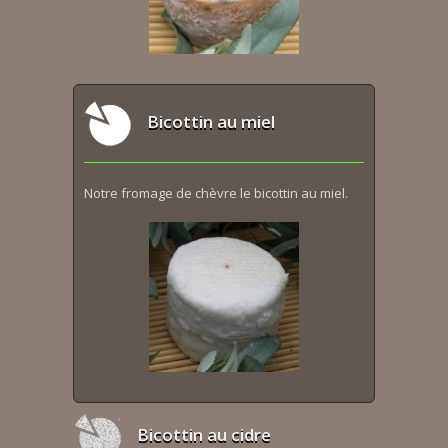
Bicottin au miel
Notre fromage de chèvre le bicottin au miel.
Bicottin au cidre