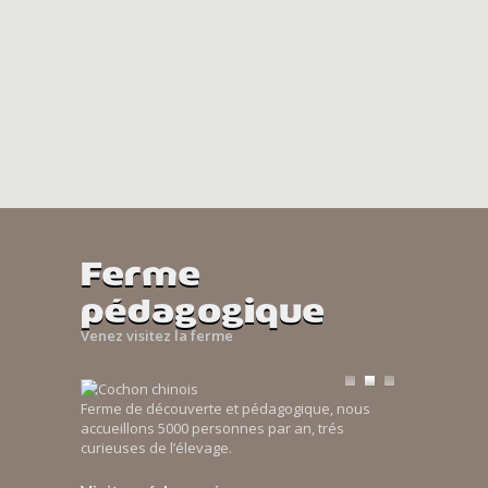
Ferme
pédagogique
Venez visitez la ferme
Ferme de découverte et pédagogique, nous
accueillons 5000 personnes par an, trés
curieuses de l’élevage.