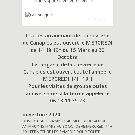
enfants apprennent énormément
L’accès au animaux de la chèvrerie
de Canaples est ouvert le MERCREDI
de 14Hà 19h du
15 Mars au 30
Octobre
Le magasin de la chèvrerie de
Canaples est ouvert toute l’année le
MERCREDI 14H 19H
Pour les visites de groupe ou les
anniversaires à la ferme appeler le
06 13 11 39 23
ouverture 2024
OUVERTURE 2024 MAGASIN MERCREDI 14H 19H
ANIMAUX 15 MARS AU 30 OCTOBRE MERCREDI 14H
19H FERMETURE LES SAMEDIS POUR TOUTE