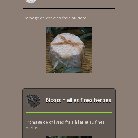
Fromage de chèvres frais au cidre.
Bicottin ail et fines herbes
Fromage de chèvres frais à l’ail et au fines
herbes.