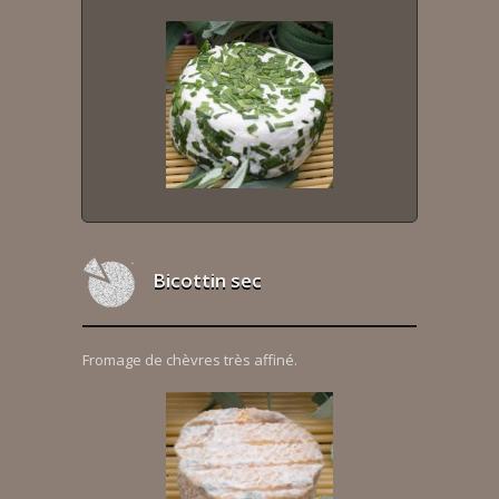
Bicottin sec
Fromage de chèvres très affiné.