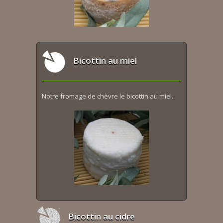
Bicottin au miel
Notre fromage de chèvre le bicottin au miel.
Bicottin au cidre