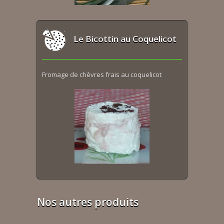
Le Bicottin au Coquelicot
Fromage de chèvres frais au coquelicot
Nos autres produits