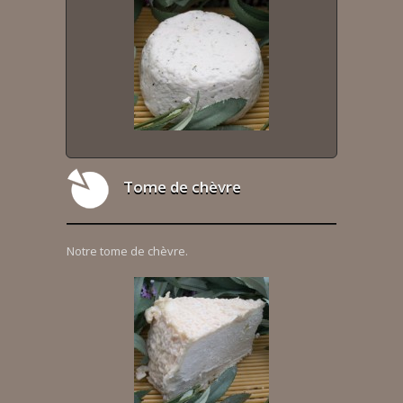
Tome de chèvre
Notre tome de chèvre.