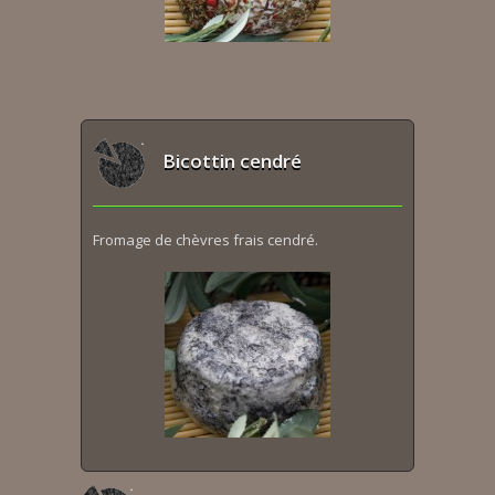
Bicottin cendré
Fromage de chèvres frais cendré.