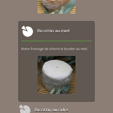
Bicottin au miel
Notre fromage de chèvre le bicottin au miel.
Bicottin au cidre