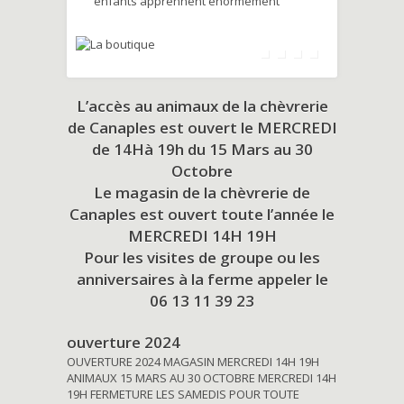
enfants apprennent énormément
L’accès au animaux de la chèvrerie
de Canaples est ouvert le MERCREDI
de 14Hà 19h du
15 Mars au 30
Octobre
Le magasin de la chèvrerie de
Canaples est ouvert toute l’année le
MERCREDI 14H 19H
Pour les visites de groupe ou les
anniversaires à la ferme appeler le
06 13 11 39 23
ouverture 2024
OUVERTURE 2024 MAGASIN MERCREDI 14H 19H
ANIMAUX 15 MARS AU 30 OCTOBRE MERCREDI 14H
19H FERMETURE LES SAMEDIS POUR TOUTE