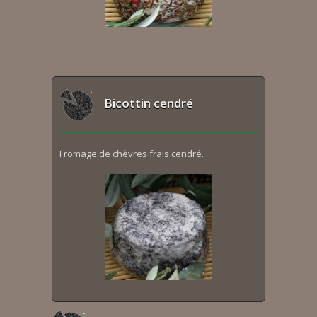
Bicottin cendré
Fromage de chèvres frais cendré.