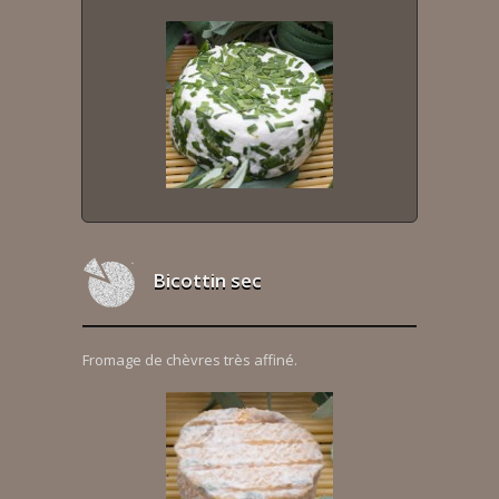
Bicottin sec
Fromage de chèvres très affiné.