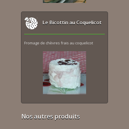
Le Bicottin au Coquelicot
Fromage de chèvres frais au coquelicot
Nos autres produits