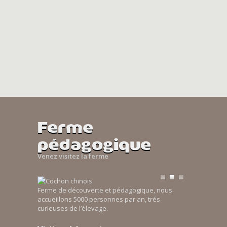
Ferme
pédagogique
Venez visitez la ferme
Ferme de découverte et pédagogique, nous
accueillons 5000 personnes par an, trés
curieuses de l’élevage.