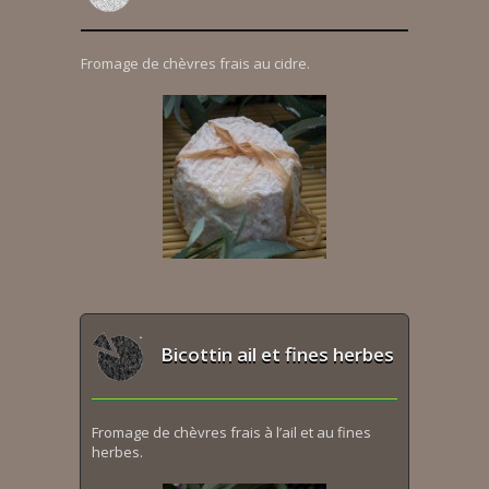
Fromage de chèvres frais au cidre.
Bicottin ail et fines herbes
Fromage de chèvres frais à l’ail et au fines
herbes.