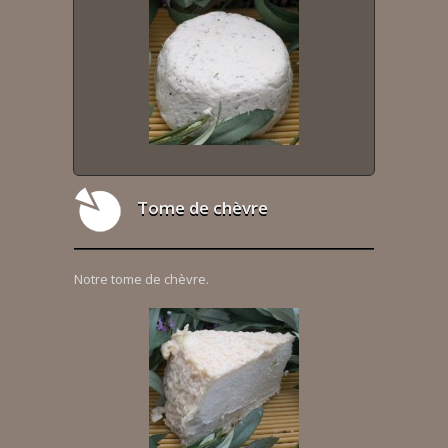
Tome de chèvre
Notre tome de chèvre.