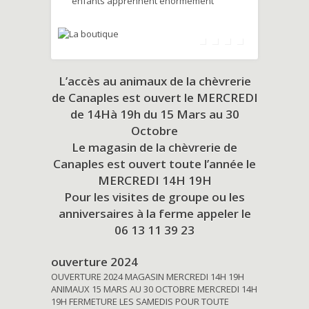
enfants apprennent énormément
L’accès au animaux de la chèvrerie
de Canaples est ouvert le MERCREDI
de 14Hà 19h du
15 Mars au 30
Octobre
Le magasin de la chèvrerie de
Canaples est ouvert toute l’année le
MERCREDI 14H 19H
Pour les visites de groupe ou les
anniversaires à la ferme appeler le
06 13 11 39 23
ouverture 2024
OUVERTURE 2024 MAGASIN MERCREDI 14H 19H
ANIMAUX 15 MARS AU 30 OCTOBRE MERCREDI 14H
19H FERMETURE LES SAMEDIS POUR TOUTE