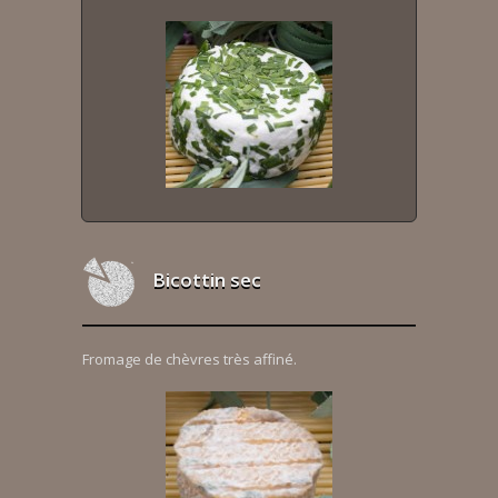
Bicottin sec
Fromage de chèvres très affiné.