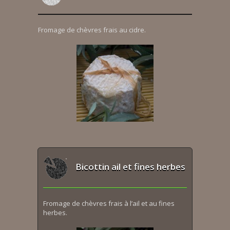
Fromage de chèvres frais au cidre.
Bicottin ail et fines herbes
Fromage de chèvres frais à l’ail et au fines
herbes.