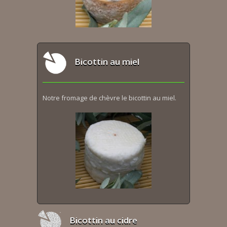
Bicottin au miel
Notre fromage de chèvre le bicottin au miel.
Bicottin au cidre