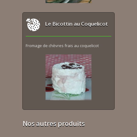
Le Bicottin au Coquelicot
Fromage de chèvres frais au coquelicot
Nos autres produits