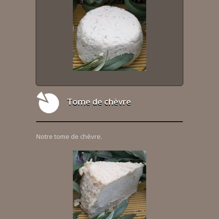
Tome de chèvre
Notre tome de chèvre.