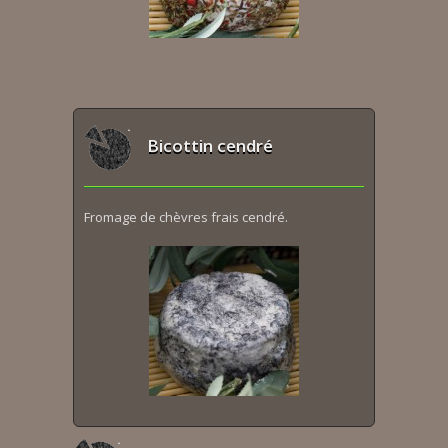
Bicottin cendré
Fromage de chèvres frais cendré.