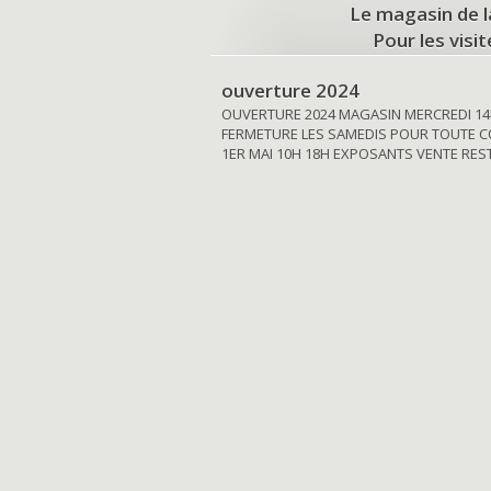
Le magasin de l
Pour les visi
ouverture 2024
OUVERTURE 2024 MAGASIN MERCREDI 14
FERMETURE LES SAMEDIS POUR TOUTE C
1ER MAI 10H 18H EXPOSANTS VENTE RE