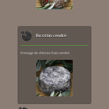
Bicottin cendré
Fromage de chèvres frais cendré.