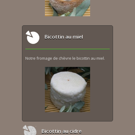
Bicottin au miel
Notre fromage de chèvre le bicottin au miel.
Bicottin au cidre