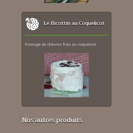
Le Bicottin au Coquelicot
Fromage de chèvres frais au coquelicot
Nos autres produits