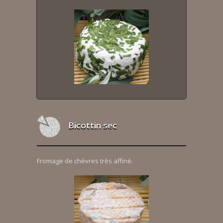
Bicottin sec
Fromage de chèvres très affiné.