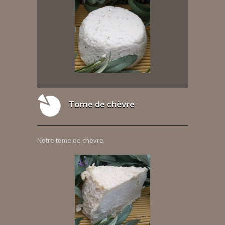
Tome de chèvre
Notre tome de chèvre.