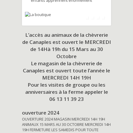
enfants apprennent énormément
L’accès au animaux de la chèvrerie
de Canaples est ouvert le MERCREDI
de 14Hà 19h du
15 Mars au 30
Octobre
Le magasin de la chèvrerie de
Canaples est ouvert toute l’année le
MERCREDI 14H 19H
Pour les visites de groupe ou les
anniversaires à la ferme appeler le
06 13 11 39 23
ouverture 2024
OUVERTURE 2024 MAGASIN MERCREDI 14H 19H
ANIMAUX 15 MARS AU 30 OCTOBRE MERCREDI 14H
19H FERMETURE LES SAMEDIS POUR TOUTE