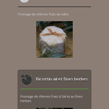
Fromage de chèvres frais au cidre.
Bicottin ail et fines herbes
Fromage de chèvres frais à l’ail et au fines
herbes.