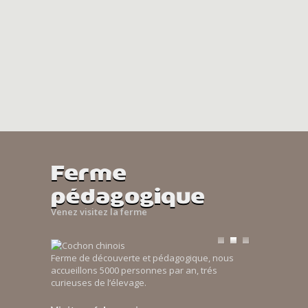
Ferme
pédagogique
Venez visitez la ferme
Ferme de découverte et pédagogique, nous
accueillons 5000 personnes par an, trés
curieuses de l’élevage.