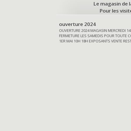
Le magasin de l
Pour les visi
ouverture 2024
OUVERTURE 2024 MAGASIN MERCREDI 14
FERMETURE LES SAMEDIS POUR TOUTE C
1ER MAI 10H 18H EXPOSANTS VENTE RE