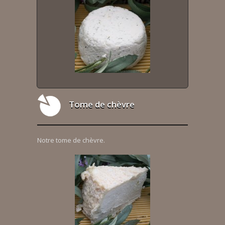
Tome de chèvre
Notre tome de chèvre.