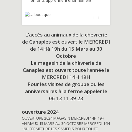
enfants apprennent énormément
L’accès au animaux de la chèvrerie
de Canaples est ouvert le MERCREDI
de 14Hà 19h du
15 Mars au 30
Octobre
Le magasin de la chèvrerie de
Canaples est ouvert toute l’année le
MERCREDI 14H 19H
Pour les visites de groupe ou les
anniversaires à la ferme appeler le
06 13 11 39 23
ouverture 2024
OUVERTURE 2024 MAGASIN MERCREDI 14H 19H
ANIMAUX 15 MARS AU 30 OCTOBRE MERCREDI 14H
19H FERMETURE LES SAMEDIS POUR TOUTE