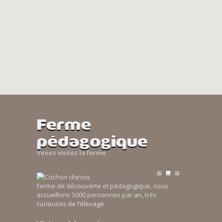
Ferme
pédagogique
Venez visitez la ferme
Ferme de découverte et pédagogique, nous
accueillons 5000 personnes par an, trés
curieuses de l’élevage.