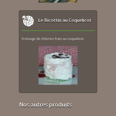
Le Bicottin au Coquelicot
Fromage de chèvres frais au coquelicot
Nos autres produits