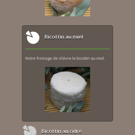
Bicottin au miel
Notre fromage de chèvre le bicottin au miel.
Bicottin au cidre