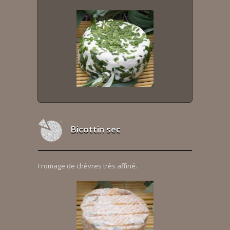
Bicottin sec
Fromage de chèvres très affiné.