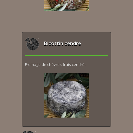
Bicottin cendré
Fromage de chèvres frais cendré.