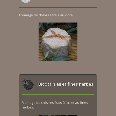
Fromage de chèvres frais au cidre.
Bicottin ail et fines herbes
Fromage de chèvres frais à l’ail et au fines
herbes.