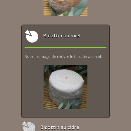
Bicottin au miel
Notre fromage de chèvre le bicottin au miel.
Bicottin au cidre