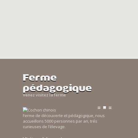
Ferme
pédagogique
Venez visitez la ferme
Ferme de découverte et pédagogique, nous
accueillons 5000 personnes par an, trés
curieuses de l’élevage.