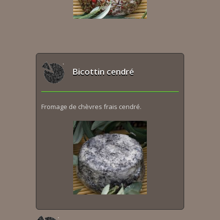
Bicottin cendré
Fromage de chèvres frais cendré.