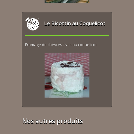
Le Bicottin au Coquelicot
Fromage de chèvres frais au coquelicot
Nos autres produits