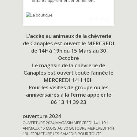
enfants apprennent énormément
L’accès au animaux de la chèvrerie
de Canaples est ouvert le MERCREDI
de 14Hà 19h du
15 Mars au 30
Octobre
Le magasin de la chèvrerie de
Canaples est ouvert toute l’année le
MERCREDI 14H 19H
Pour les visites de groupe ou les
anniversaires à la ferme appeler le
06 13 11 39 23
ouverture 2024
OUVERTURE 2024 MAGASIN MERCREDI 14H 19H
ANIMAUX 15 MARS AU 30 OCTOBRE MERCREDI 14H
19H FERMETURE LES SAMEDIS POUR TOUTE