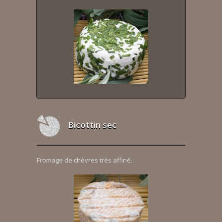
Bicottin sec
Fromage de chèvres très affiné.