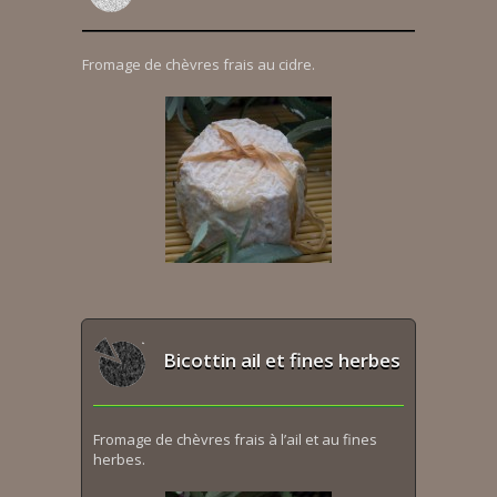
Fromage de chèvres frais au cidre.
Bicottin ail et fines herbes
Fromage de chèvres frais à l’ail et au fines
herbes.