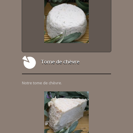
Tome de chèvre
Notre tome de chèvre.