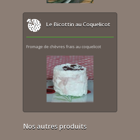
Le Bicottin au Coquelicot
Fromage de chèvres frais au coquelicot
Nos autres produits