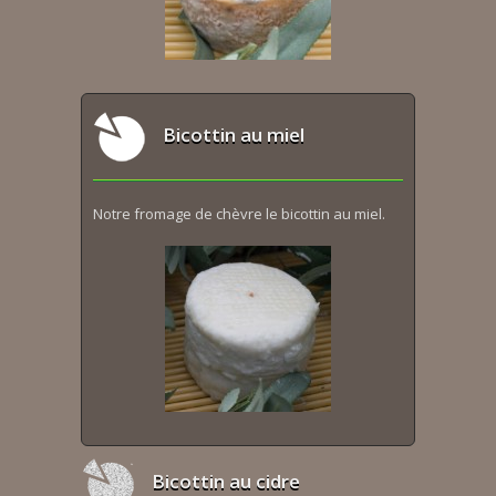
Bicottin au miel
Notre fromage de chèvre le bicottin au miel.
Bicottin au cidre