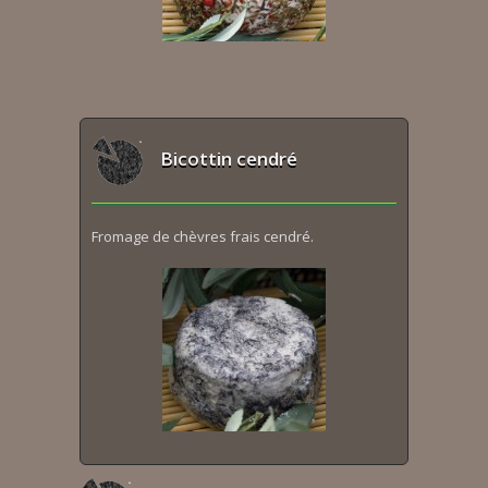
Bicottin cendré
Fromage de chèvres frais cendré.