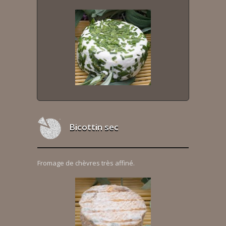
Bicottin sec
Fromage de chèvres très affiné.