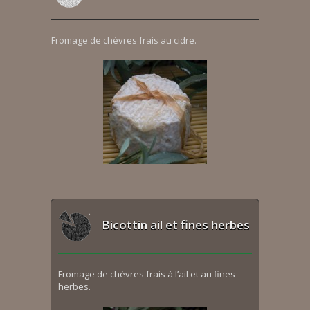
Fromage de chèvres frais au cidre.
Bicottin ail et fines herbes
Fromage de chèvres frais à l’ail et au fines
herbes.