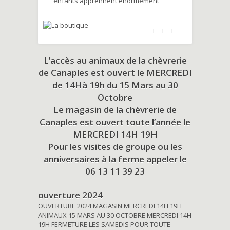
enfants apprennent énormément
L’accès au animaux de la chèvrerie
de Canaples est ouvert le MERCREDI
de 14Hà 19h du
15 Mars au 30
Octobre
Le magasin de la chèvrerie de
Canaples est ouvert toute l’année le
MERCREDI 14H 19H
Pour les visites de groupe ou les
anniversaires à la ferme appeler le
06 13 11 39 23
ouverture 2024
OUVERTURE 2024 MAGASIN MERCREDI 14H 19H
ANIMAUX 15 MARS AU 30 OCTOBRE MERCREDI 14H
19H FERMETURE LES SAMEDIS POUR TOUTE