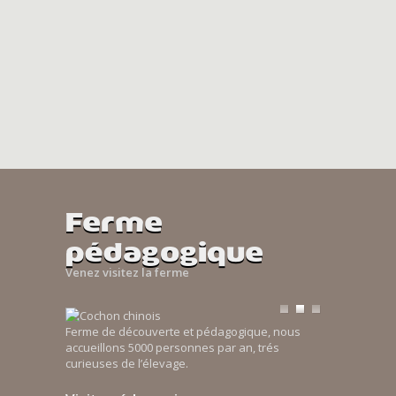
Ferme
pédagogique
Venez visitez la ferme
Ferme de découverte et pédagogique, nous
accueillons 5000 personnes par an, trés
curieuses de l’élevage.