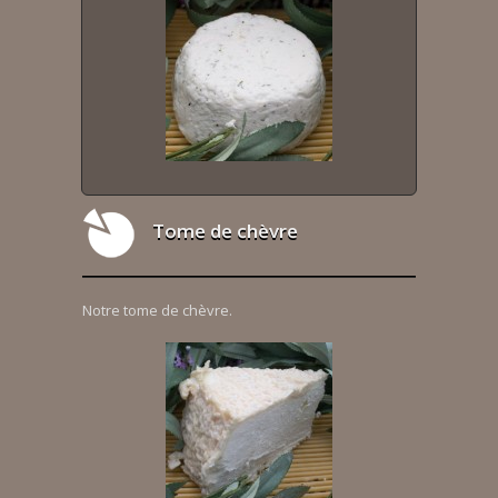
Tome de chèvre
Notre tome de chèvre.