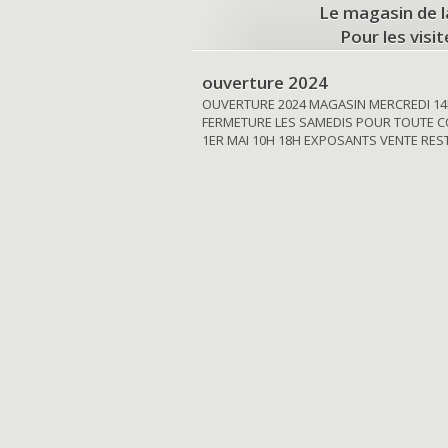
Le magasin de l
Pour les visi
ouverture 2024
OUVERTURE 2024 MAGASIN MERCREDI 14
FERMETURE LES SAMEDIS POUR TOUTE C
1ER MAI 10H 18H EXPOSANTS VENTE RE