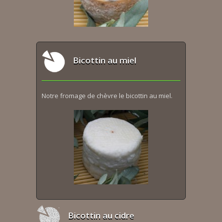
Bicottin au miel
Notre fromage de chèvre le bicottin au miel.
Bicottin au cidre