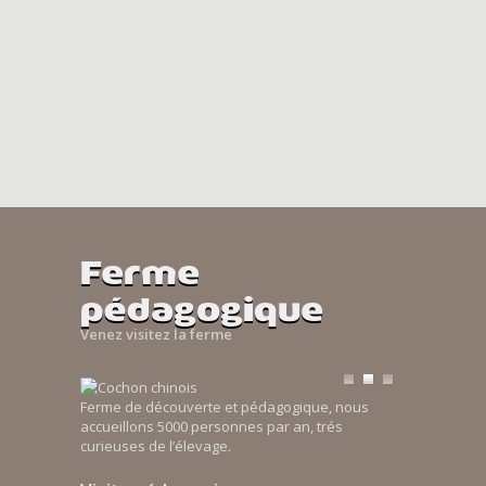
Ferme
pédagogique
Venez visitez la ferme
Ferme de découverte et pédagogique, nous
accueillons 5000 personnes par an, trés
curieuses de l’élevage.