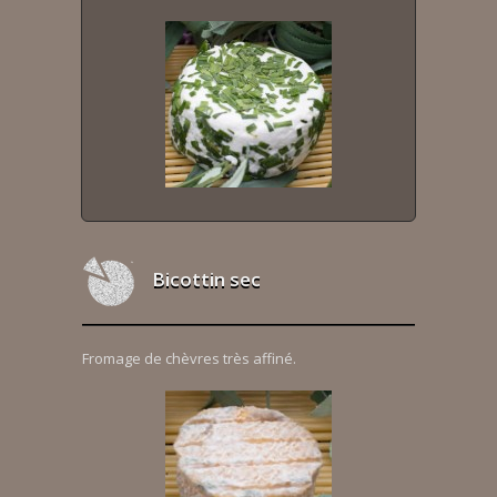
Bicottin sec
Fromage de chèvres très affiné.