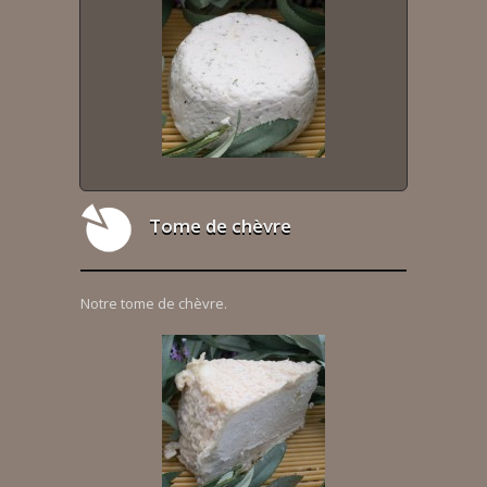
Tome de chèvre
Notre tome de chèvre.