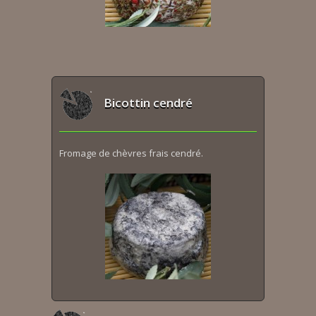
Bicottin cendré
Fromage de chèvres frais cendré.