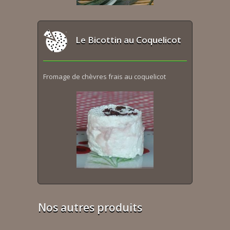
Le Bicottin au Coquelicot
Fromage de chèvres frais au coquelicot
Nos autres produits