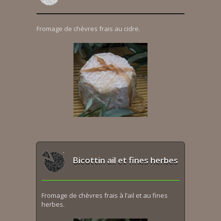
Fromage de chèvres frais au cidre.
Bicottin ail et fines herbes
Fromage de chèvres frais à l’ail et au fines
herbes.