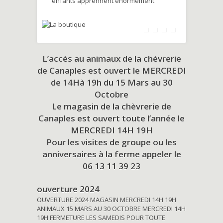
enfants apprennent énormément
L’accès au animaux de la chèvrerie
de Canaples est ouvert le MERCREDI
de 14Hà 19h du
15 Mars au 30
Octobre
Le magasin de la chèvrerie de
Canaples est ouvert toute l’année le
MERCREDI 14H 19H
Pour les visites de groupe ou les
anniversaires à la ferme appeler le
06 13 11 39 23
ouverture 2024
OUVERTURE 2024 MAGASIN MERCREDI 14H 19H
ANIMAUX 15 MARS AU 30 OCTOBRE MERCREDI 14H
19H FERMETURE LES SAMEDIS POUR TOUTE