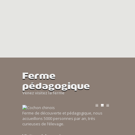
Ferme
pédagogique
Venez visitez la ferme
Ferme de découverte et pédagogique, nous
accueillons 5000 personnes par an, trés
curieuses de l’élevage.