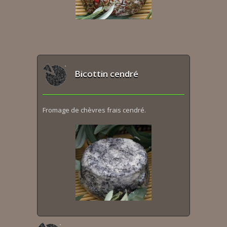
Bicottin cendré
Fromage de chèvres frais cendré.