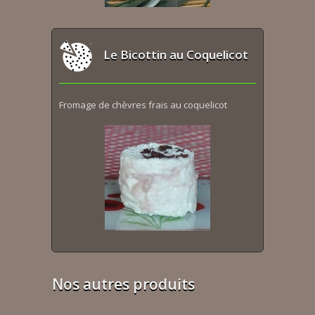
Le Bicottin au Coquelicot
Fromage de chèvres frais au coquelicot
Nos autres produits