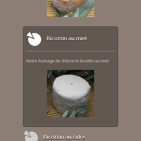
Bicottin au miel
Notre fromage de chèvre le bicottin au miel.
Bicottin au cidre