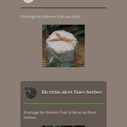
Fromage de chèvres frais au cidre.
Bicottin ail et fines herbes
Fromage de chèvres frais à l’ail et au fines
herbes.