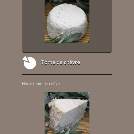
Tome de chèvre
Notre tome de chèvre.