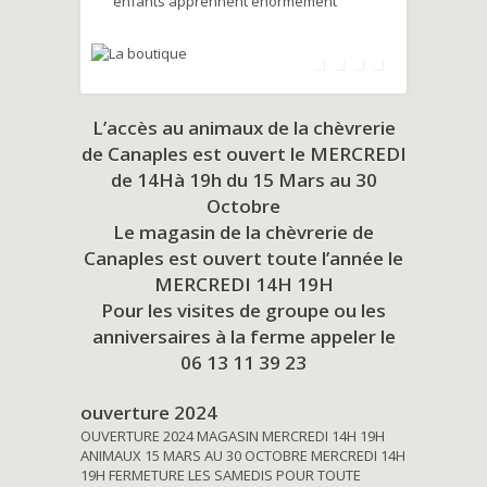
enfants apprennent énormément
L’accès au animaux de la chèvrerie
de Canaples est ouvert le MERCREDI
de 14Hà 19h du
15 Mars au 30
Octobre
Le magasin de la chèvrerie de
Canaples est ouvert toute l’année le
MERCREDI 14H 19H
Pour les visites de groupe ou les
anniversaires à la ferme appeler le
06 13 11 39 23
ouverture 2024
OUVERTURE 2024 MAGASIN MERCREDI 14H 19H
ANIMAUX 15 MARS AU 30 OCTOBRE MERCREDI 14H
19H FERMETURE LES SAMEDIS POUR TOUTE