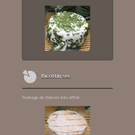
Bicottin sec
Fromage de chèvres très affiné.