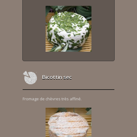
Bicottin sec
Fromage de chèvres très affiné.