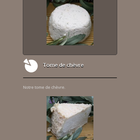
Tome de chèvre
Notre tome de chèvre.