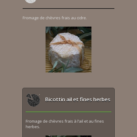
Fromage de chèvres frais au cidre.
Bicottin ail et fines herbes
Fromage de chèvres frais à l’ail et au fines
herbes.