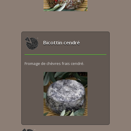
Bicottin cendré
Fromage de chèvres frais cendré.