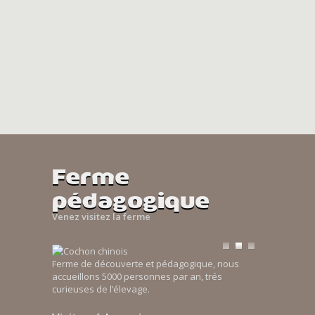
Ferme
pédagogique
Venez visitez la ferme
Ferme de découverte et pédagogique, nous
accueillons 5000 personnes par an, trés
curieuses de l’élevage.