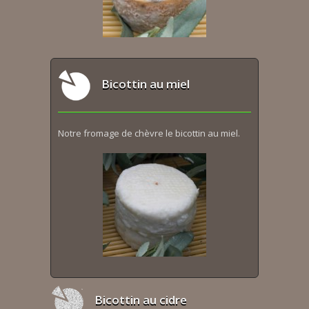
Bicottin au miel
Notre fromage de chèvre le bicottin au miel.
Bicottin au cidre