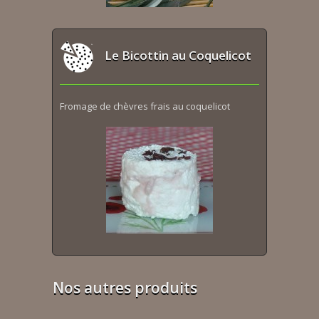
Le Bicottin au Coquelicot
Fromage de chèvres frais au coquelicot
Nos autres produits