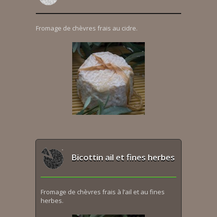
Fromage de chèvres frais au cidre.
Bicottin ail et fines herbes
Fromage de chèvres frais à l’ail et au fines
herbes.