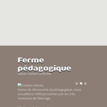
Ferme
pédagogique
Venez visitez la ferme
Ferme de découverte et pédagogique, nous
accueillons 5000 personnes par an, trés
curieuses de l’élevage.