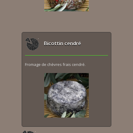
Bicottin cendré
Fromage de chèvres frais cendré.