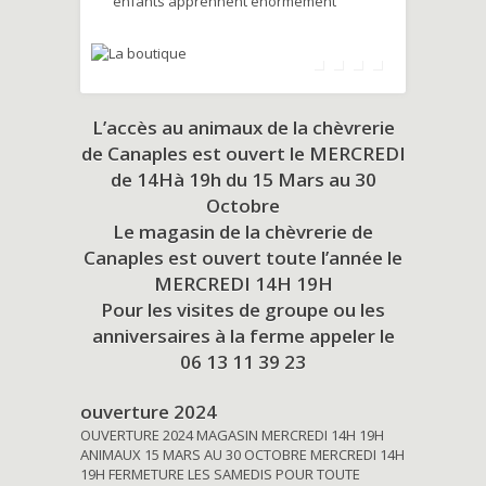
enfants apprennent énormément
L’accès au animaux de la chèvrerie
de Canaples est ouvert le MERCREDI
de 14Hà 19h du
15 Mars au 30
Octobre
Le magasin de la chèvrerie de
Canaples est ouvert toute l’année le
MERCREDI 14H 19H
Pour les visites de groupe ou les
anniversaires à la ferme appeler le
06 13 11 39 23
ouverture 2024
OUVERTURE 2024 MAGASIN MERCREDI 14H 19H
ANIMAUX 15 MARS AU 30 OCTOBRE MERCREDI 14H
19H FERMETURE LES SAMEDIS POUR TOUTE