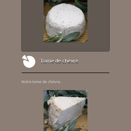
Tome de chèvre
Notre tome de chèvre.