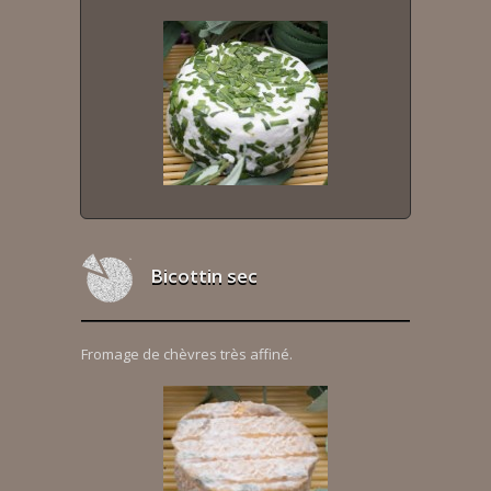
Bicottin sec
Fromage de chèvres très affiné.