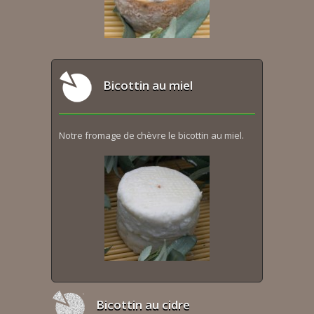
Bicottin au miel
Notre fromage de chèvre le bicottin au miel.
Bicottin au cidre