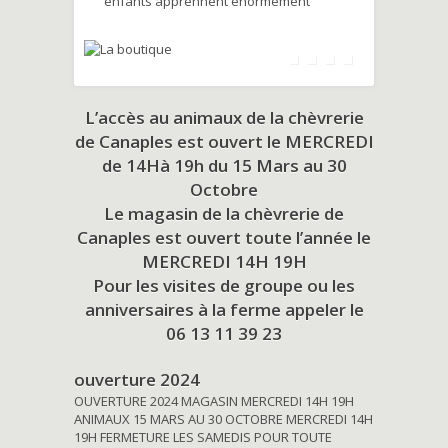
enfants apprennent énormément
L’accès au animaux de la chèvrerie
de Canaples est ouvert le MERCREDI
de 14Hà 19h du
15 Mars au 30
Octobre
Le magasin de la chèvrerie de
Canaples est ouvert toute l’année le
MERCREDI 14H 19H
Pour les visites de groupe ou les
anniversaires à la ferme appeler le
06 13 11 39 23
ouverture 2024
OUVERTURE 2024 MAGASIN MERCREDI 14H 19H
ANIMAUX 15 MARS AU 30 OCTOBRE MERCREDI 14H
19H FERMETURE LES SAMEDIS POUR TOUTE