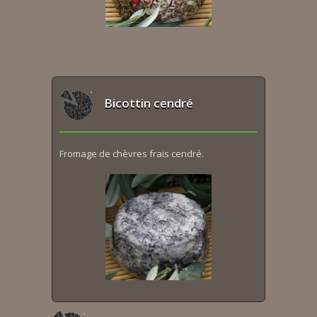
Bicottin cendré
Fromage de chèvres frais cendré.