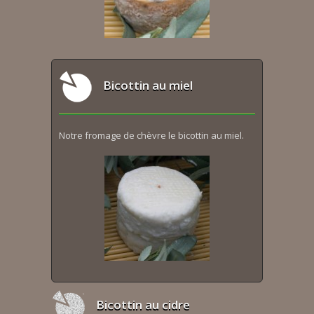
Bicottin au miel
Notre fromage de chèvre le bicottin au miel.
Bicottin au cidre