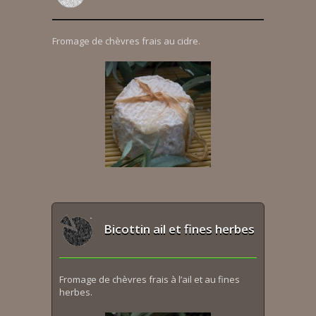
Fromage de chèvres frais au cidre.
Bicottin ail et fines herbes
Fromage de chèvres frais à l’ail et au fines
herbes.