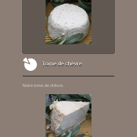
Tome de chèvre
Notre tome de chèvre.