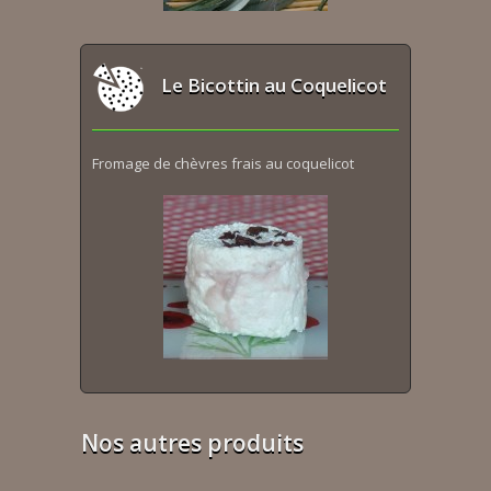
Le Bicottin au Coquelicot
Fromage de chèvres frais au coquelicot
Nos autres produits