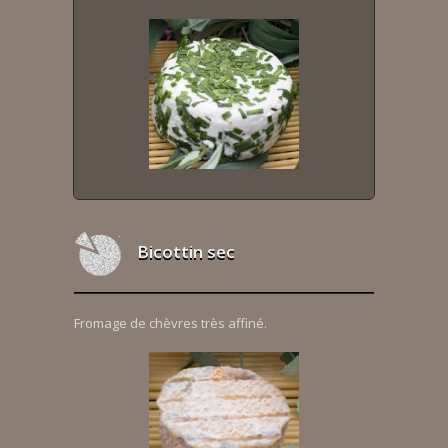
Bicottin sec
Fromage de chèvres très affiné.