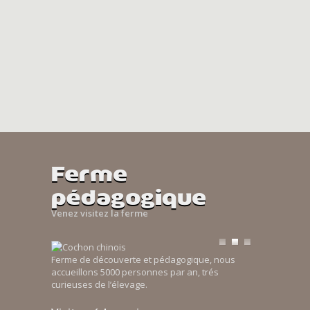
Ferme
pédagogique
Venez visitez la ferme
Ferme de découverte et pédagogique, nous
accueillons 5000 personnes par an, trés
curieuses de l’élevage.