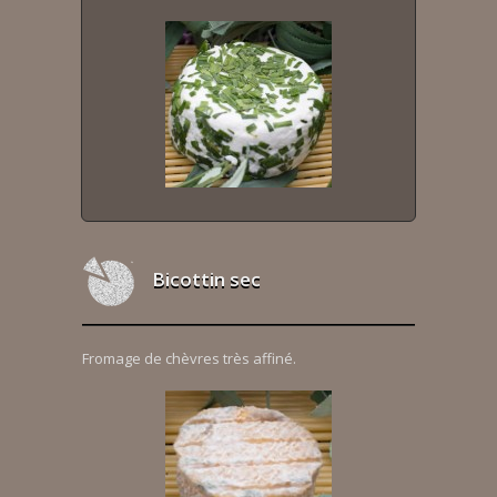
Bicottin sec
Fromage de chèvres très affiné.