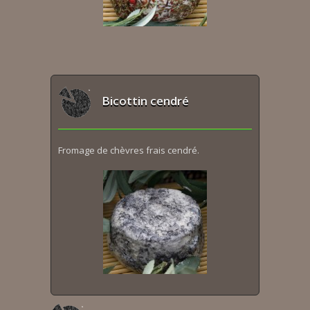
Bicottin cendré
Fromage de chèvres frais cendré.