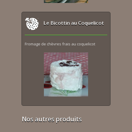
Le Bicottin au Coquelicot
Fromage de chèvres frais au coquelicot
Nos autres produits