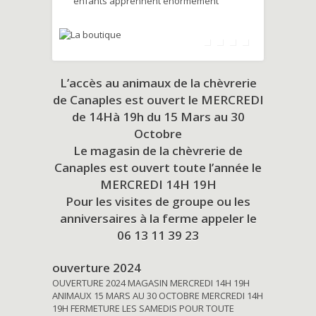
enfants apprennent énormément
L’accès au animaux de la chèvrerie
de Canaples est ouvert le MERCREDI
de 14Hà 19h du
15 Mars au 30
Octobre
Le magasin de la chèvrerie de
Canaples est ouvert toute l’année le
MERCREDI 14H 19H
Pour les visites de groupe ou les
anniversaires à la ferme appeler le
06 13 11 39 23
ouverture 2024
OUVERTURE 2024 MAGASIN MERCREDI 14H 19H
ANIMAUX 15 MARS AU 30 OCTOBRE MERCREDI 14H
19H FERMETURE LES SAMEDIS POUR TOUTE