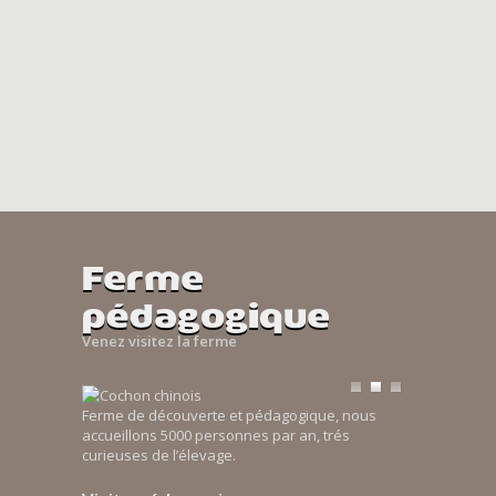
Ferme
pédagogique
Venez visitez la ferme
Ferme de découverte et pédagogique, nous
accueillons 5000 personnes par an, trés
curieuses de l’élevage.