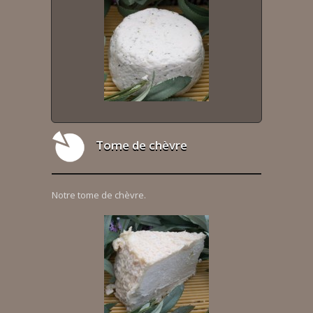
Tome de chèvre
Notre tome de chèvre.