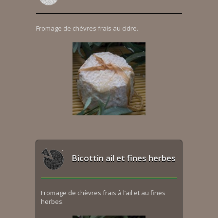
Fromage de chèvres frais au cidre.
Bicottin ail et fines herbes
Fromage de chèvres frais à l’ail et au fines
herbes.