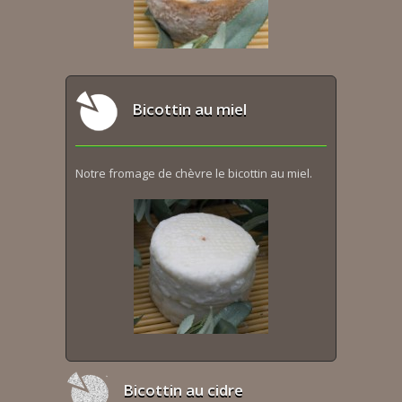
Bicottin au miel
Notre fromage de chèvre le bicottin au miel.
Bicottin au cidre