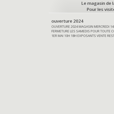
Le magasin de l
Pour les visi
ouverture 2024
OUVERTURE 2024 MAGASIN MERCREDI 14
FERMETURE LES SAMEDIS POUR TOUTE C
1ER MAI 10H 18H EXPOSANTS VENTE RE