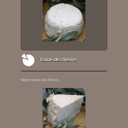
Tome de chèvre
Notre tome de chèvre.