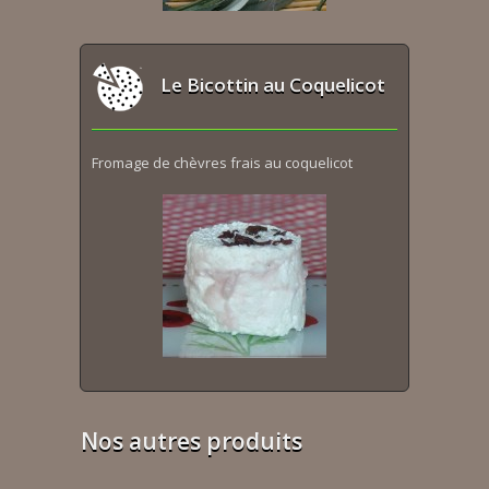
Le Bicottin au Coquelicot
Fromage de chèvres frais au coquelicot
Nos autres produits