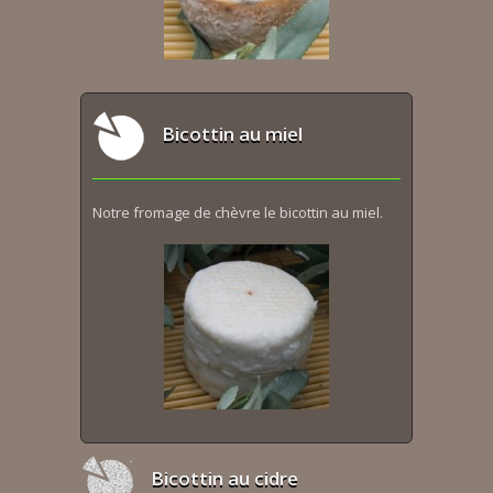
Bicottin au miel
Notre fromage de chèvre le bicottin au miel.
Bicottin au cidre