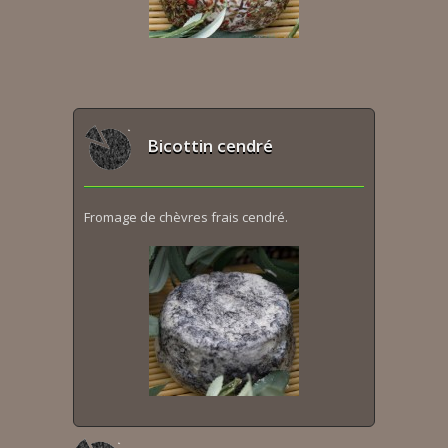
Bicottin cendré
Fromage de chèvres frais cendré.