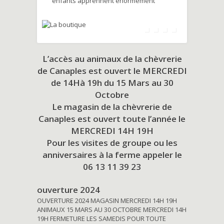
enfants apprennent énormément
L’accès au animaux de la chèvrerie
de Canaples est ouvert le MERCREDI
de 14Hà 19h du
15 Mars au 30
Octobre
Le magasin de la chèvrerie de
Canaples est ouvert toute l’année le
MERCREDI 14H 19H
Pour les visites de groupe ou les
anniversaires à la ferme appeler le
06 13 11 39 23
ouverture 2024
OUVERTURE 2024 MAGASIN MERCREDI 14H 19H
ANIMAUX 15 MARS AU 30 OCTOBRE MERCREDI 14H
19H FERMETURE LES SAMEDIS POUR TOUTE