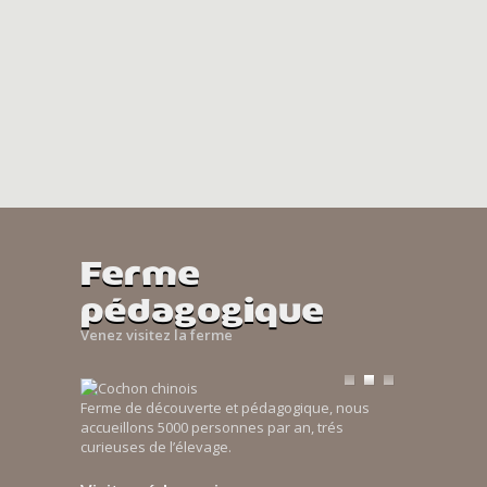
Ferme
pédagogique
Venez visitez la ferme
Ferme de découverte et pédagogique, nous
accueillons 5000 personnes par an, trés
curieuses de l’élevage.