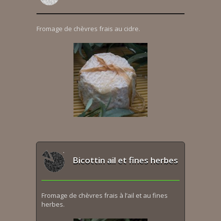
Fromage de chèvres frais au cidre.
Bicottin ail et fines herbes
Fromage de chèvres frais à l’ail et au fines
herbes.