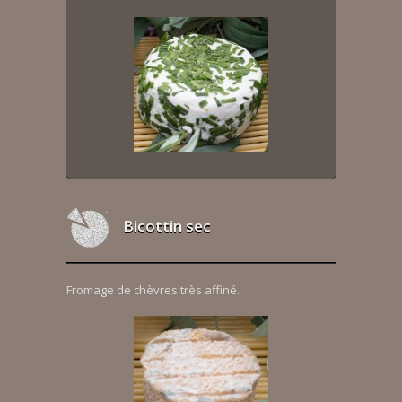
Bicottin sec
Fromage de chèvres très affiné.