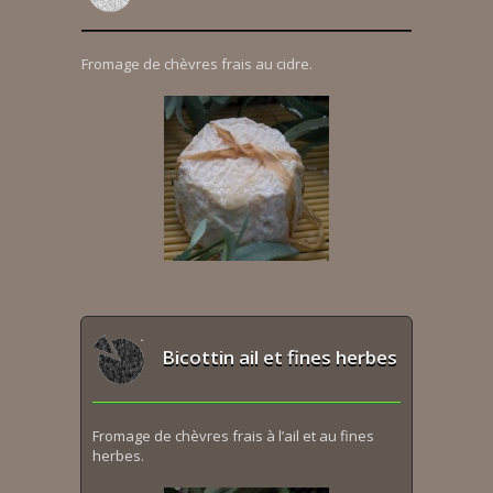
Fromage de chèvres frais au cidre.
Bicottin ail et fines herbes
Fromage de chèvres frais à l’ail et au fines
herbes.