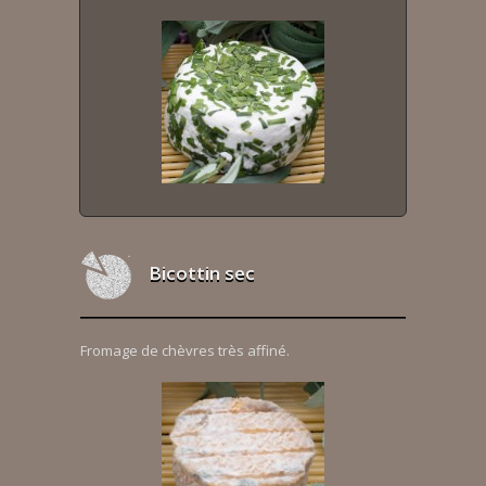
Bicottin sec
Fromage de chèvres très affiné.