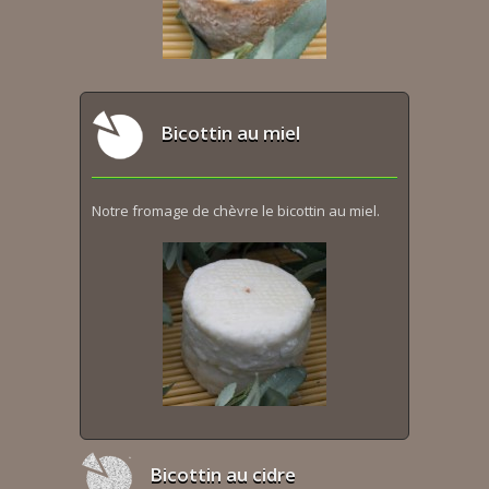
Bicottin au miel
Notre fromage de chèvre le bicottin au miel.
Bicottin au cidre