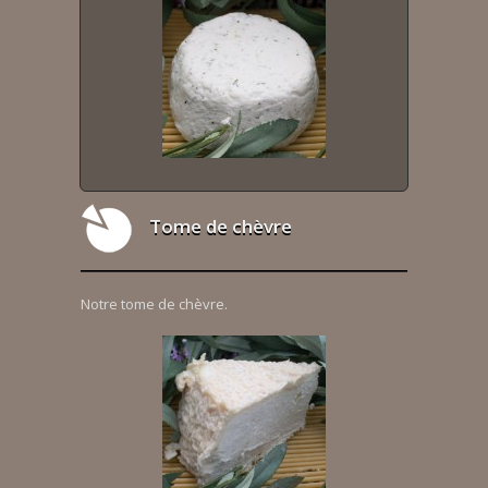
Tome de chèvre
Notre tome de chèvre.