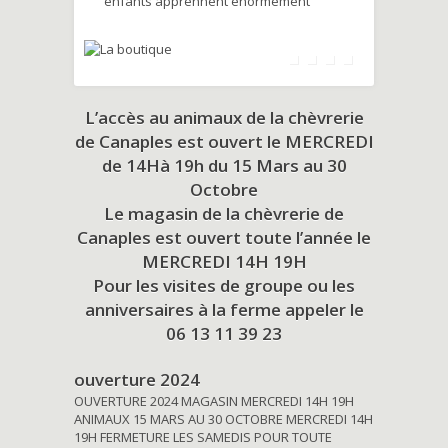
enfants apprennent énormément
L’accès au animaux de la chèvrerie
de Canaples est ouvert le MERCREDI
de 14Hà 19h du
15 Mars au 30
Octobre
Le magasin de la chèvrerie de
Canaples est ouvert toute l’année le
MERCREDI 14H 19H
Pour les visites de groupe ou les
anniversaires à la ferme appeler le
06 13 11 39 23
ouverture 2024
OUVERTURE 2024 MAGASIN MERCREDI 14H 19H
ANIMAUX 15 MARS AU 30 OCTOBRE MERCREDI 14H
19H FERMETURE LES SAMEDIS POUR TOUTE