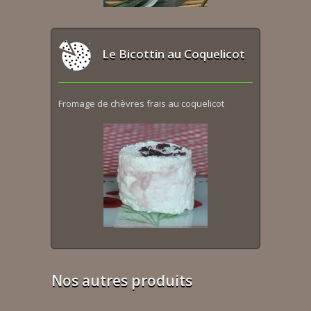
Le Bicottin au Coquelicot
Fromage de chèvres frais au coquelicot
Nos autres produits