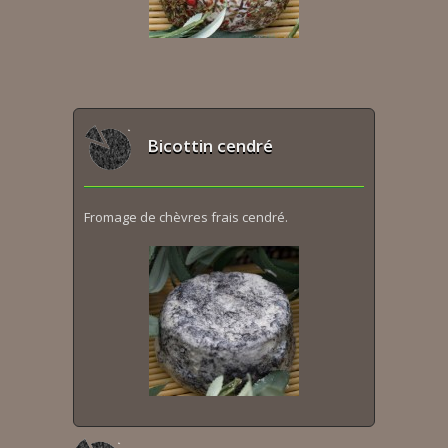
Bicottin cendré
Fromage de chèvres frais cendré.