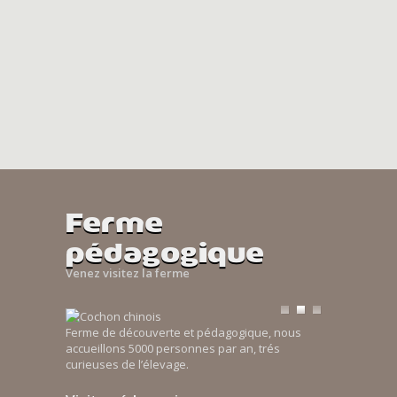
Ferme
pédagogique
Venez visitez la ferme
Ferme de découverte et pédagogique, nous
accueillons 5000 personnes par an, trés
curieuses de l’élevage.